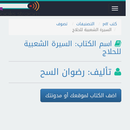
Toggle
navigation
كتب pdf
التصنيفات
تصوف
السيرة الشعبية للحلاج
اسم الكتاب: السيرة الشعبية
للحلاج
تأليف: رضوان السح
اضف الكتاب لموقعك أو مدونتك