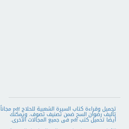
تحميل وقراءة كتاب السيرة الشعبية للحلاج pdf مجاناً
تأليف رضوان السح ضمن تصنيف تصوف. ويمكنك
أيضا تحميل كتب pdf فى جميع المجالات الأخرى.