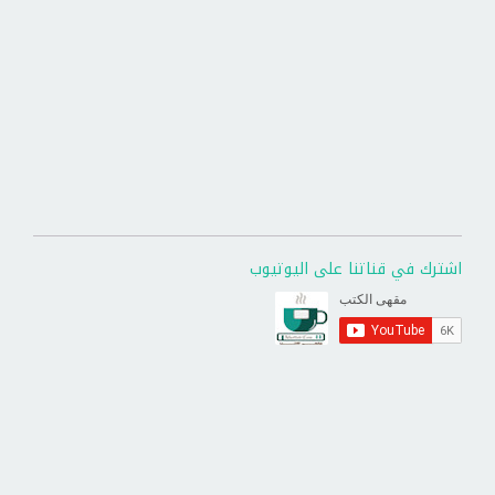
اشترك في قناتنا على اليوتيوب