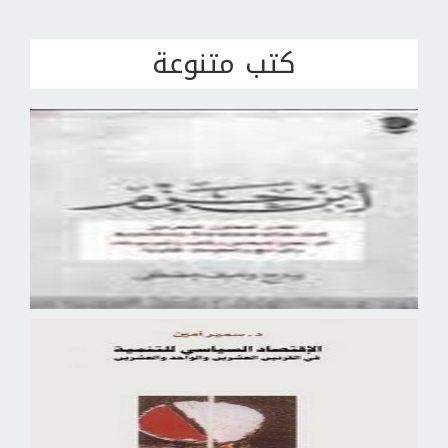
كتب متنوعة