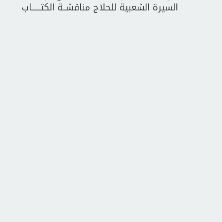
السيرة الشعبية للحلاج مناقشــة الكتــــــاب