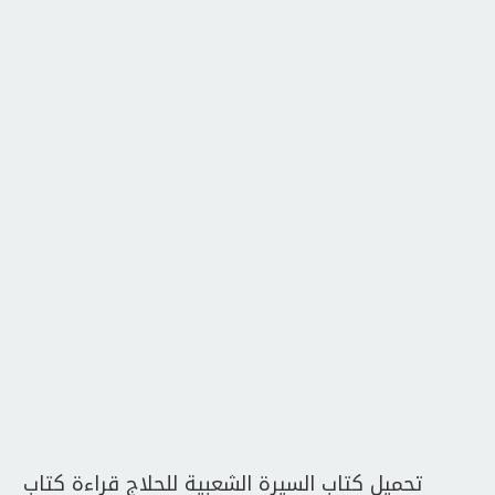
تحميل كتاب السيرة الشعبية للحلاج قراءة كتاب