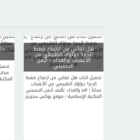
هل تعاني من ارتفاع ضغط
دا
الدم؟ دواؤك الطبيعي من
الأعشاب والغذاء
- أيمن
الحسيني
تحميل
تحميل كتاب هل تعاني من ارتفاع ضغط
المكتب
الدم؟ دواؤك الطبيعي من الأعشاب
والغذاء تأليف أيمن الحسيني pdf مجاناً |
المكتبة الإسلامية | موقع بوكس ستريم