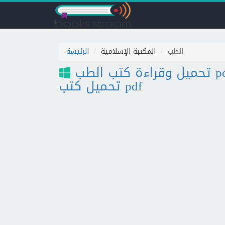
الطب
المكتبة الإسلامية
الرئيسة
تحميل وقراءة كتب الطب pdf مجانا بروابط مباشرة | مكتبة
تحميل كتب pdf