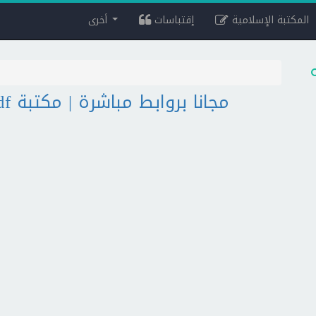
المكتبة الإسلامية
إقتباسات
أخرى