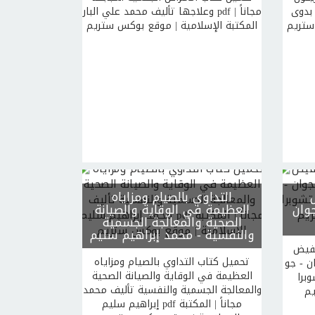
مجاناً |
وعلاجها تأليف محمد علي البار pdf مجاناً |
ستريم
المكتبة الإسلامية | موقع بوكس ستريم
التداوي بالصيام ومزاياه
جوان
العظيمة في الوقاية والصيانة
الصحية والمعالجة الجسمية
والنفسية
- محمد إبراهيم سليم
فيض
تحميل كتاب التداوي بالصيام ومزاياه
ن - جو
العظيمة في الوقاية والصيانة الصحية
| المكتبة
والمعالجة الجسمية والنفسية تأليف محمد
يم
إبراهيم سليم pdf مجاناً | المكتبة