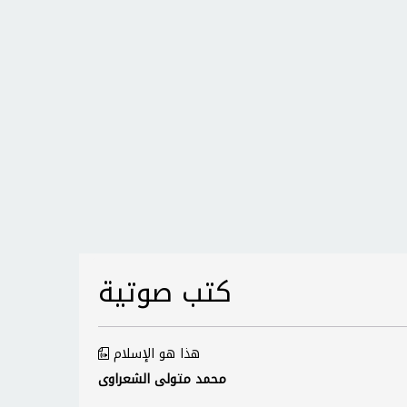
كتب صوتية
هذا هو الإسلام
محمد متولى الشعراوى