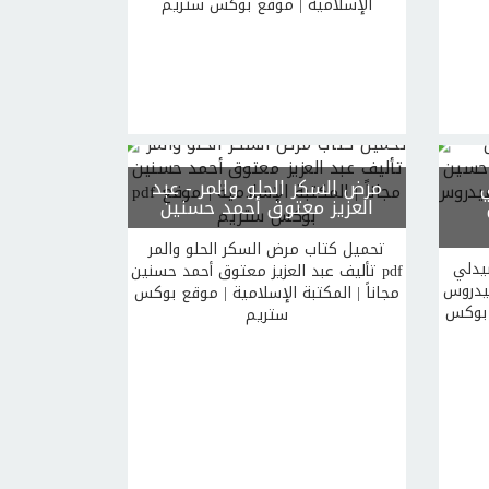
الإسلامية | موقع بوكس ستريم
مرض السكر الحلو والمر
- عبد
العزيز معتوق أحمد حسنين
تحميل كتاب مرض السكر الحلو والمر
يدلي
تأليف عبد العزيز معتوق أحمد حسنين pdf
وس pdf
مجاناً | المكتبة الإسلامية | موقع بوكس
ع بوكس
ستريم