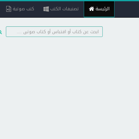
الرئيسة
تصنيفات الكتب
كتب صوتية