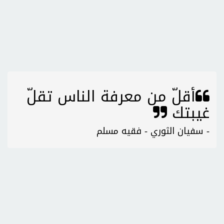
أقلّ من معرفة الناس تقلّ
غيبتك
- سفيان الثوري - فقيه مسلم