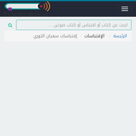
Toggle
navigation
الرئيسة
الإقتباسات
إقتباسات سفيان الثوري