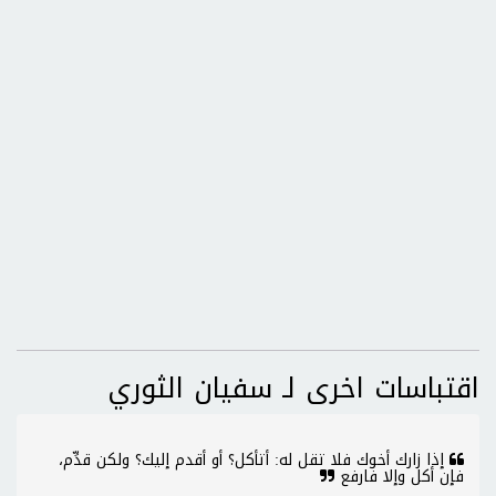
اقتباسات اخرى لـ سفيان الثوري
إذا زارك أخوك فلا تقل له: أتأكل؟ أو أقدم إليك؟ ولكن قدِّم،
فإن أكل وإلا فارفع