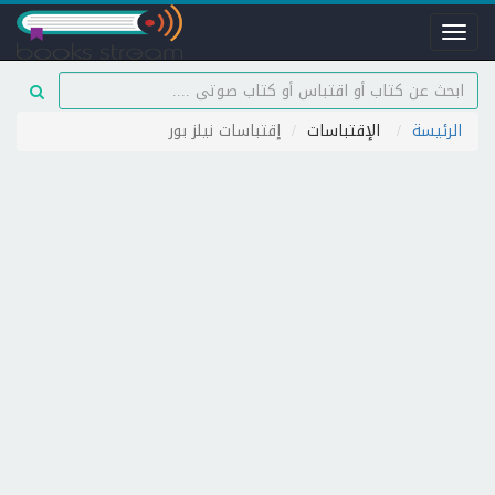
Toggle
navigation
الرئيسة
الإقتباسات
إقتباسات نيلز بور