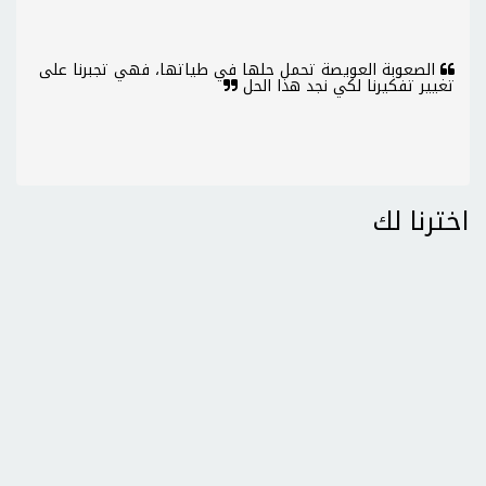
الصعوبة العويصة تحمل حلها في طياتها، فهي تجبرنا على
تغيير تفكيرنا لكي نجد هذا الحل
اخترنا لك