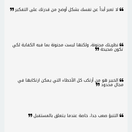
لا تعبر أبداً عن نفسك بشكل أوضح من قدرتك على التفكير
نظريتك مجنونة، ولكنها ليست مجنونة بما فيه الكفاية لكي
تكون صحيحة
الخبير هو من أرتكب كل الأخطاء التي يمكن ارتكابها في
مجال محدود
التنبؤ صعب جدا، خاصة عندما يتعلق بالمستقبل