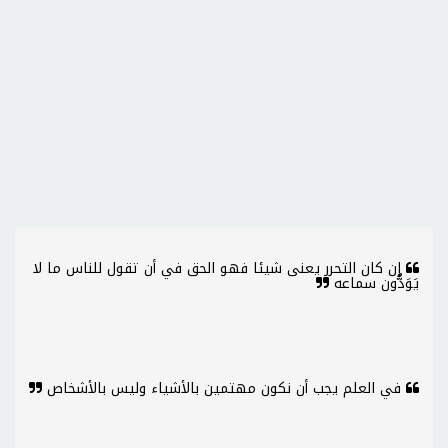
إن كان التحرر يعنى شيئا فهو الحق في أن تقول للناس ما لا
يَوَدُّون سماعه
في العلم يجب أن نكون مهتمين بالأشياء وليس بالأشخاص