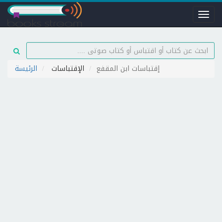
Toggl
naviga
إقتباسات ابن المقفع
الإقتباسات
الرئيسة