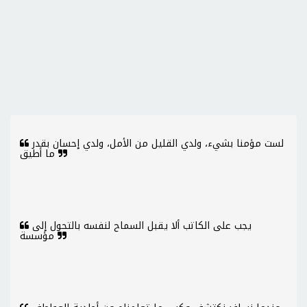
لست مؤمنا بشيء، ولدي القليل من الأمل، ولدي إحسان بقدر
ما أطيق
يجب على الكاتب ألا يقبل السماح لنفسه بالتحول إلى
مؤسسة