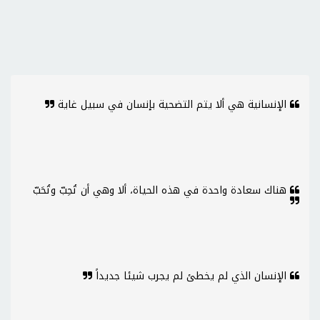
الإنسانية هي ألا يتم التضحية بإنسان في سبيل غاية
هناك سعادة واحدة في هذه الحياة، ألا وهي أن تُحِبّ وتُحَبّ
الإنسان الذي لم يخطئ لم يجرب شيئا جديداً