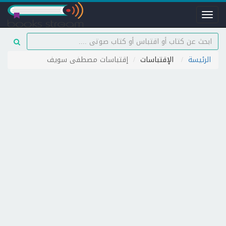
Toggle
navigation
الرئيسة
الإقتباسات
إقتباسات مصطفى سويف