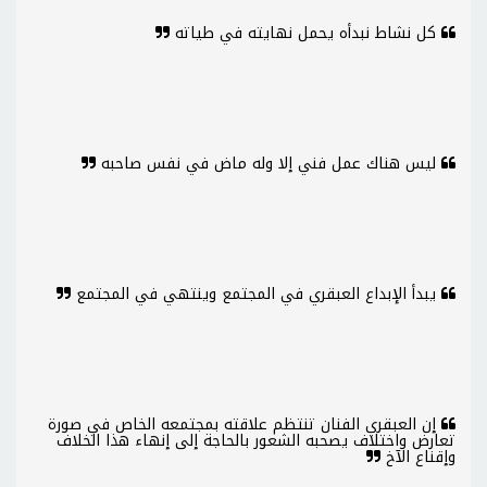
كل نشاط نبدأه يحمل نهايته في طياته
ليس هناك عمل فني إلا وله ماض في نفس صاحبه
يبدأ الإبداع العبقري في المجتمع وينتهي في المجتمع
إن العبقري الفنان تنتظم علاقته بمجتمعه الخاص في صورة
تعارض واختلاف يصحبه الشعور بالحاجة إلى إنهاء هذا الخلاف
وإقناع الآخ