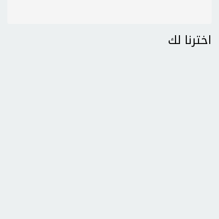
اخترنا لك