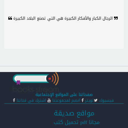
الرجال الكبار والأفكار الكبيرة هي التي تصنع البلاد الكبيرة
صفحاتنا على المواقع الإجتماعية
فيسبوك
تويتر
انضم لمجموعتنا
اشترك في قناتنا
مواقع صديقة
تحميل كتب pdf مجانا