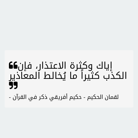
إياك وكثرة الاعتذار، فإن
الكذب كثيراً ما يُخالط المعاذير
- لقمان الحكيم - حكيم أفريقي ذكر في القرآن