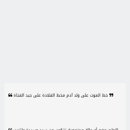
خط الموت على ولد آدم مخط القلادة على جيد الفتاة