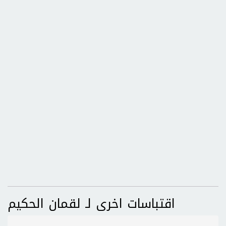
اقتباسات اخرى لـ لقمان الحكيم