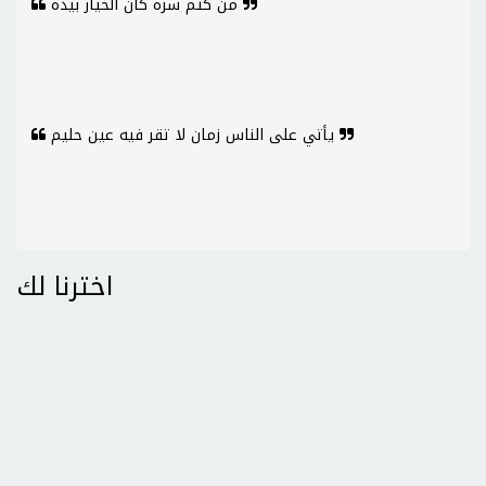
من كتم سره كان الخيار بيده
يأتي على الناس زمان لا تقر فيه عين حليم
اخترنا لك