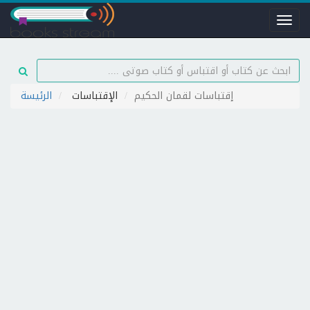
Toggl
naviga
إقتباسات لقمان الحكيم
الإقتباسات
الرئيسة