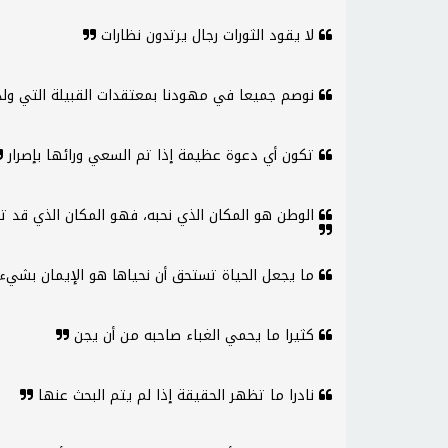
لا يقود الثورات رجال يرتدون نظارات
نوصم جميعا في مهودنا بمعتقدات القبيلة التي ولد
تكون أي دعوة عظيمة إذا تم السعي ورائها بإصرار
الوطن هو المكان الذي نحبه، فهو المكان الذي قد تغ
ما يجعل الحياة تستحق أن نحياها هو الإيمان بش
كثيرا ما يحمي الغباء صاحبه من أن يجن
نادرا ما تظهر الحقيقة إذا لم يتم البحث عنها