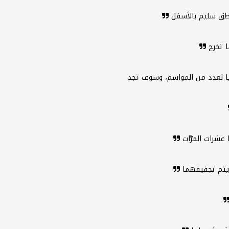
منطق سليم بالأسفل
ا تخرج
ا لعدد من المواسم، وسوف تجد
عشرات المرَّات
 يتم تجفيفهما