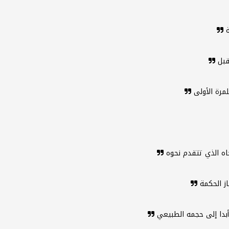
ة
قبل
لمرة الأولى
اه الذي تتقدم نحوه
از الحكمة
أبدا إلى حجمه الطبيعي