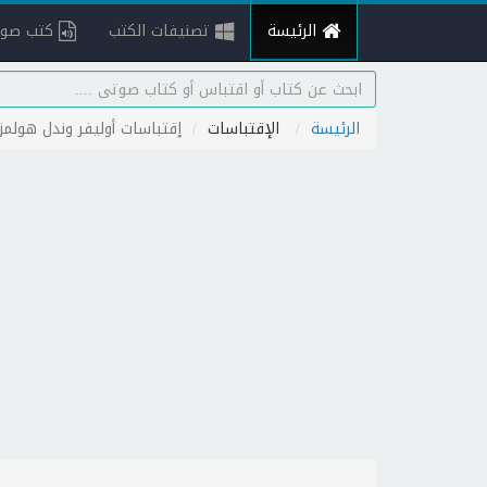
الرئيسة
تصنيفات الكتب
كتب صوت
الرئيسة
الإقتباسات
إقتباسات أوليفر وندل هولمز