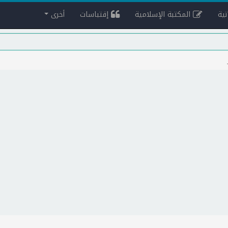
ية
المكتبة الإسلامية
إقتباسات
أخرى