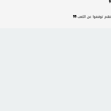
أنهم توقفوا عن اللعب