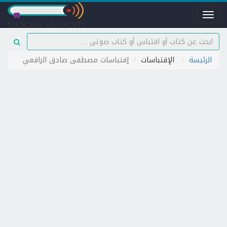
Toggle
navigation
الرئيسة
الإقتباسات
إقتباسات مصطفى صادق الرافعي