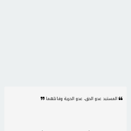
المستبد عدو الحق، عدو الحرية وقاتلهما