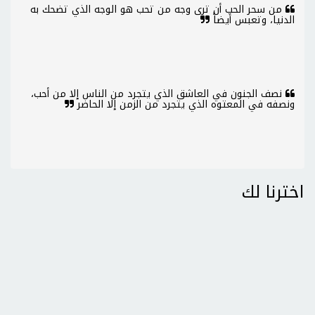
من سحر الحب أن ترى وجه من تحب هو الوجه الذي تضحك به
الدنيا، وتعبس أيضاً
نصف الجنون في العاشق الذي يتجرد من الناس إلا من أحب،
ونصفه في المعتوه الذي يتجرد من الزمن إلا الحاضر
اخترنا لك