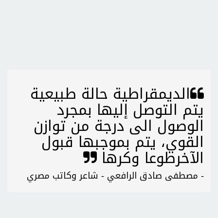
الديمقراطية حالة طبيعية
يتم التوصل إليها بمجرد
الوصول الى درجة من توازن
القوي، يتم بموجبها قبول
الآخرطوعا وكرها
- مصطفى صادق الرافعي - شاعر وكاتب مصري