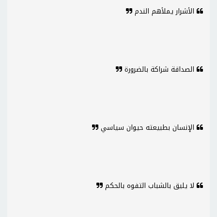
الأشرار يملأهم الندم
الصداقة شراكة بالضرورة
الإنسان بطبيعته حيوان سياسي
لا يليق بالشباب التفوه بالحكم