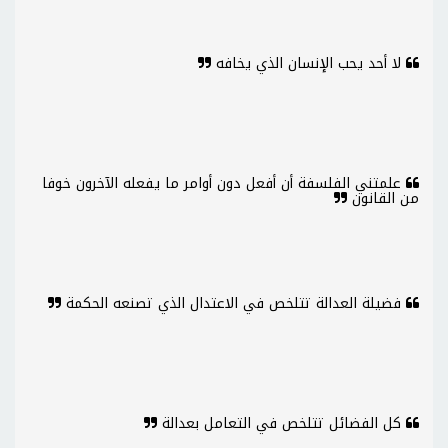
لا أحد يحب الإنسان الذي يخافه
علمتني الفلسفة أن أفعل دون أوامر ما يفعله الآخرون خوفا
من القانون
فضيلة العدالة تتلخص في الاعتدال الذي تصنعه الحكمة
كل الفضائل تتلخص في التعامل بعدالة