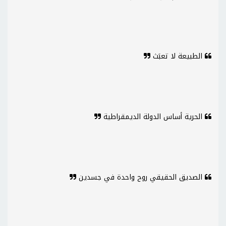
الطبيعة لا تعبَث
الحرية أساس الدولة الديمقراطية
الصديق الحقيقي روح واحدة في جسدين