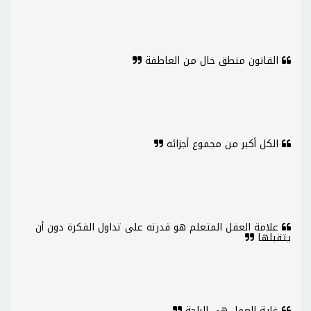
القانون منطق خال من العاطفة
الكل أكبر من مجموع أجزائه
علامة العقل المتعلم هو قدرته على تداول الفكرة دون أن
يتقبلها
غاية العمل هي الراحة