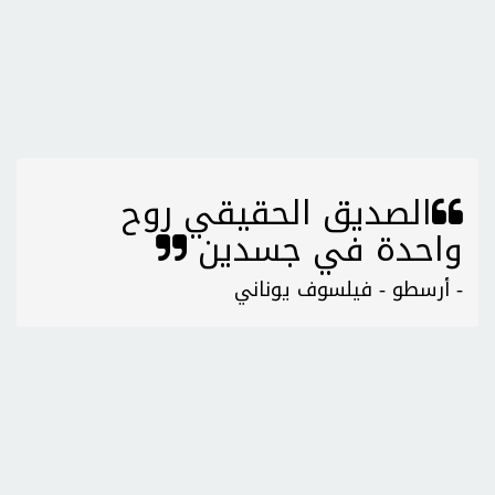
الصديق الحقيقي روح
واحدة في جسدين
- أرسطو - فيلسوف يوناني