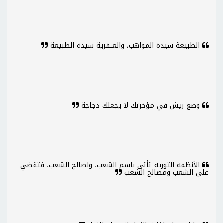
الطبيعة سيدة المواهب، والعبقرية سيدة الطبيعة
وضع ريش في مؤخرتك لا يجعلك دجاجة
الأنظمة الثورية تأتي باسم الشعب، ولصالح الشعب، فتقضي
على الشعب ومصالح الشعب