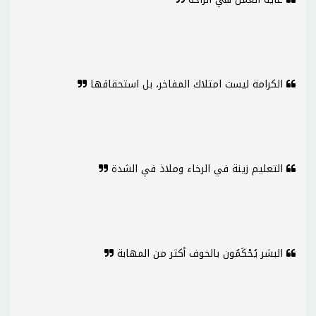
الكرامة ليست امتلاك المفاخر، بل استحقاقها
التعليم زينة في الرخاء وملاذ في الشدة
البشر يُحْكَمُون بالخوف أكثر من المهابة