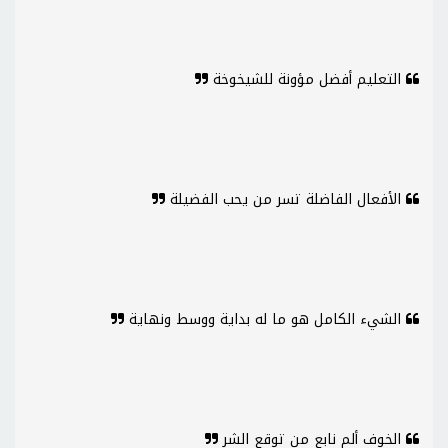
التعليم أفضل مؤونة للشيخوخة
الأفعال الفاضلة تسر من يحب الفضيلة
الشيء الكامل هو ما له بداية ووسط ونهاية
الخوف ألم نابع من توقع الشر