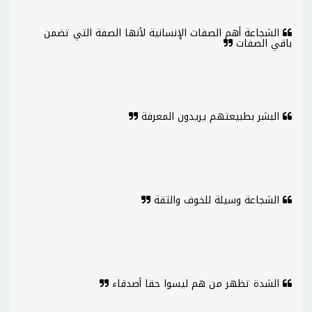
الشجاعة أهم الصفات الإنسانية لأنها الصفة التي تضمن
باقي الصفات
البشر بطبيعتهم يريدون المعرفة
الشجاعة وسيلة للخوف والثقة
الشدة تظهر من هم ليسوا حقا أصدقاء