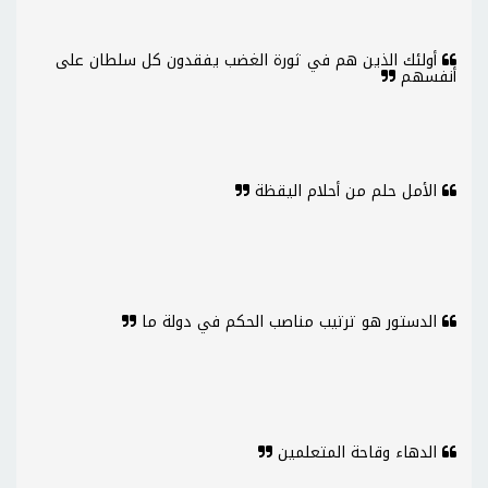
أولئك الذين هم في ثورة الغضب يفقدون كل سلطان على
أنفسهم
الأمل حلم من أحلام اليقظة
الدستور هو ترتيب مناصب الحكم في دولة ما
الدهاء وقاحة المتعلمين