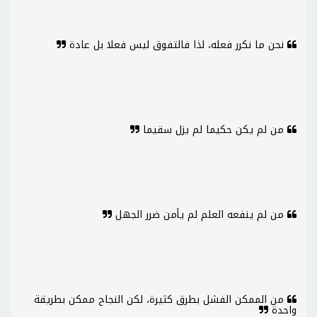
نحن ما نكرر فعله، لذا فالتفوق ليس فعلا بل عادة
من لم يكن حكيما لم يزل سقيما
من لم ينفعه العلم لم يأمن ضرر الجهل
من الممكن الفشل بطرق كثيرة، لكن النجاح ممكن بطريقة
واحدة