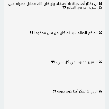
لن يختار أحد حياة بلا أصدقاء ولو كان ذلك مقابل حصوله على
كل شيء آخر في العالم
الحاكم الصالح لابد أنه كان من قبل محكوما
التغيير محبوب في كل شيء
الروح لا تفكر أبدا دون صورة