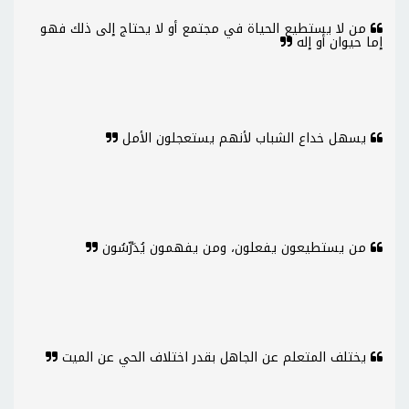
من لا يستطيع الحياة في مجتمع أو لا يحتاج إلى ذلك فهو
إما حيوان أو إله
يسهل خداع الشباب لأنهم يستعجلون الأمل
من يستطيعون يفعلون، ومن يفهمون يُدَرِّسُون
يختلف المتعلم عن الجاهل بقدر اختلاف الحي عن الميت