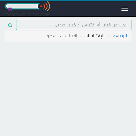
Toggle
navigation
الرئيسة
الإقتباسات
إقتباسات أرسطو