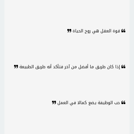
قوة العقل هي روح الحياة
إذا كان طريق ما أفضل من آخر فتأكد أنه طريق الطبيعة
حب الوظيفة يضع كمالا في العمل