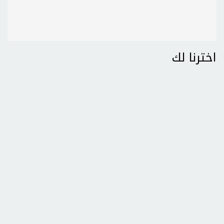
اخترنا لك