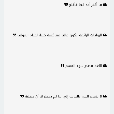
ما أكثر أحد قط فأفلح
الروايات الرائعة تكون غالبا معاكسة كلية لحياة المؤلف
اللغة مصدر سوء الفهم
لا يشعر المرء بالحاجة إلى ما لم يخطر له أن يطلبه