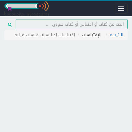
Toggle
navigation
الرئيسة
الإقتباسات
إقتباسات إدنا سانت فنسنت ميليه