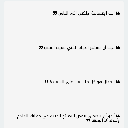
أحب الإنسانية، ولكني أكره الناس
يجب أن تستمر الحياة، لكني نسيت السبب
الجمال هو كل ما يبعث على السعادة
أرجو أن تنصحني ببعض النصائح الجيدة في خطابك القادم،
وأعدك ألا أتبعها