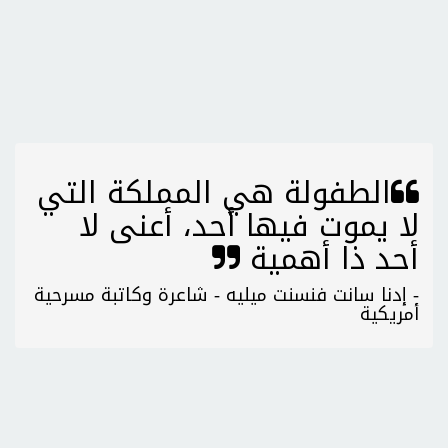
الطفولة هي المملكة التي
لا يموت فيها أحد، أعنى لا
أحد ذا أهمية
- إدنا سانت فنسنت ميليه - شاعرة وكاتبة مسرحية
أمريكية