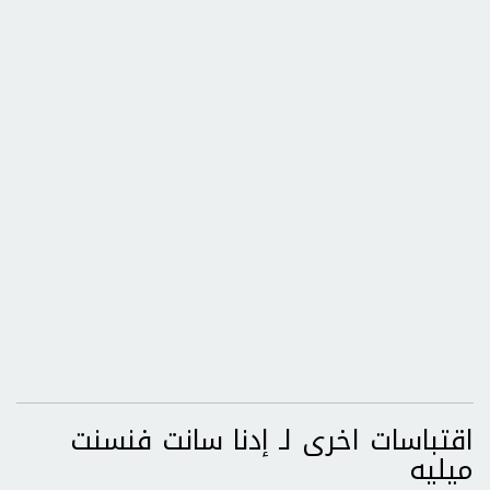
اقتباسات اخرى لـ إدنا سانت فنسنت
ميليه