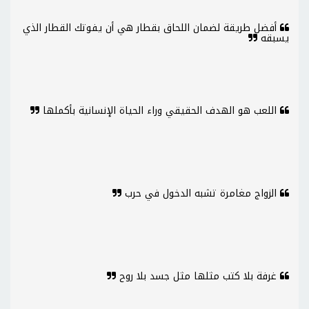
أفضل طريقة لضمان اللحاق بقطار هي أن يفوتك القطار الذي
يسبقه
اللعب هو الهدف الحقيقي وراء الحياة الإنسانية بأكملها
الزواج مغامرة تشبه الدخول في حرب
غرفة بلا كتب مثلها مثل جسد بلا روح