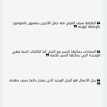
الظرافة سيف الغرض منه جعل الآخرين يشعرون بالموضوع
بالإضافة لرؤيته
الجمادات يمكنها السير مع التيار، أما الكائنات الحية فهي
الوحيدة التي يمكنها السير عكسه
رجل الأعمال هو الرجل الوحيد الذي يعتذر دائما بسبب مهنته