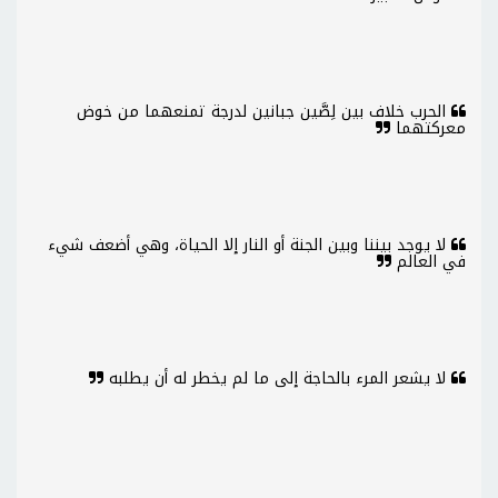
الحرب خلاف بين لِصَّين جبانين لدرجة تمنعهما من خوض
معركتهما
لا يوجد بيننا وبين الجنة أو النار إلا الحياة، وهي أضعف شيء
في العالم
لا يشعر المرء بالحاجة إلى ما لم يخطر له أن يطلبه