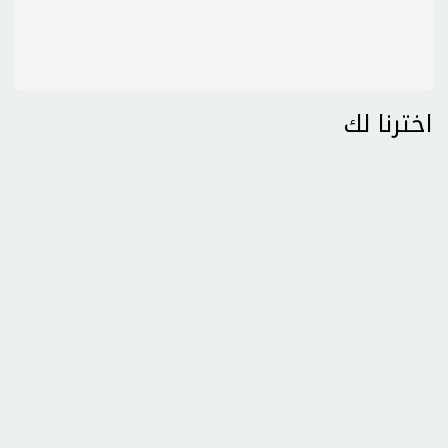
اخترنا لك