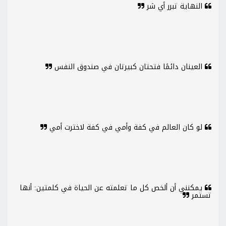
النهاية تبرر أي شر
العينان دائمًا فتحتان كبيرتان في صندوق النفس
لو كان العالم في كفة وأمي في كفة لاخترت أمي
يمكنني أن ألخص كل ما تعلمته عن الحياة في كلمتين: أنها
تستمر