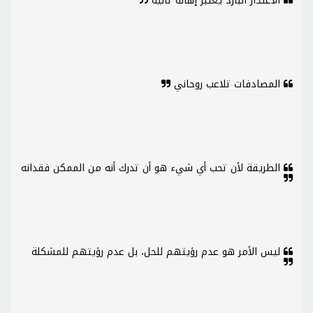
الاعتذار البارد يعتبر إهانة ثانية
المصادفات تلاعب روحاني
الطريقة لأن تحب أي شيء هو أن تدرك أنه من الممكن فقدانه
ليس الأمر هو عدم رؤيتهم للحل، بل عدم رؤيتهم للمشكلة