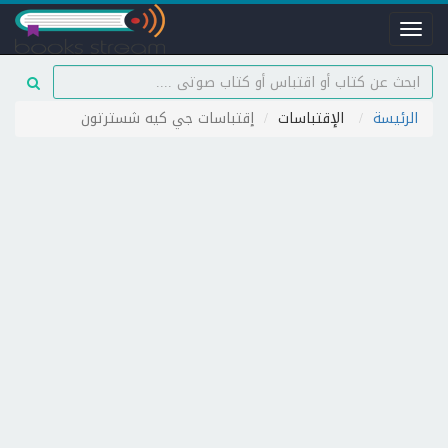
Toggle
navigation
الرئيسة
الإقتباسات
إقتباسات جي كيه شسترتون