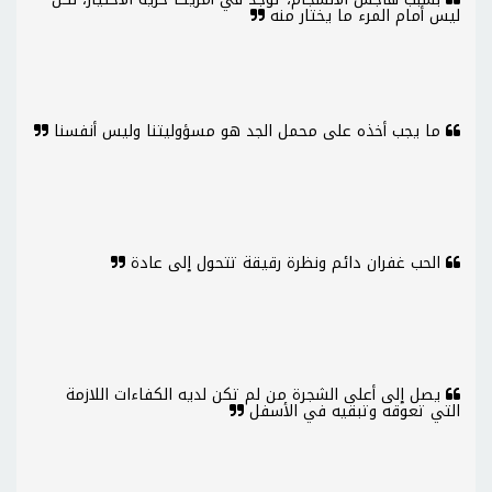
ليس أمام المرء ما يختار منه
ما يجب أخذه على محمل الجد هو مسؤوليتنا وليس أنفسنا
الحب غفران دائم ونظرة رقيقة تتحول إلى عادة
يصل إلى أعلى الشجرة من لم تكن لديه الكفاءات اللازمة
التي تعوقه وتبقيه في الأسفل