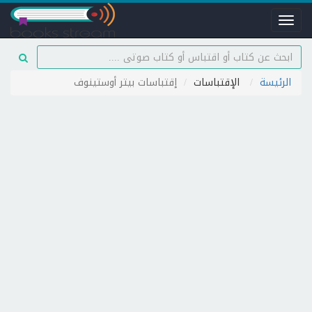
Toggle
navigation
الرئيسة
الإقتباسات
إقتباسات بيتر أوستينوف