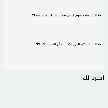
الحقيقة طموح ليس في متناولنا تحقيقه
الشباب هو الذي اكتشف أن الحب سلاح
اخترنا لك