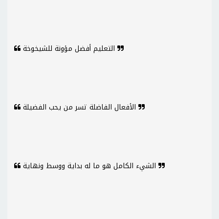
التعليم أفضل مؤونة للشيخوخة
الأفعال الفاضلة تسر من يحب الفضيلة
الشيء الكامل هو ما له بداية ووسط ونهاية