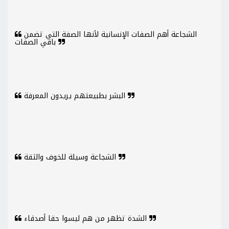
الشجاعة أهم الصفات الإنسانية لأنها الصفة التي تضمن
باقي الصفات
البشر بطبيعتهم يريدون المعرفة
الشجاعة وسيلة للخوف والثقة
الشدة تظهر من هم ليسوا حقا أصدقاء