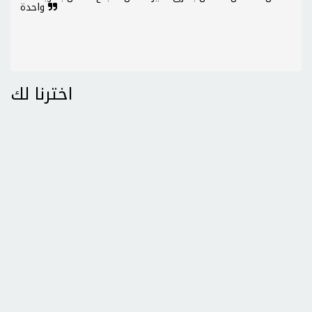
واحدة
اخترنا لك