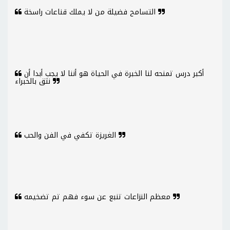
التسامح فضيلة من لا يملك قناعات راسخة
أكبر درس تمنحه لنا الخبرة في الحياة هو أننا لا يجب أبدا أن
نثق بالخبراء
الغريزة تكفي في الفن والحب
معظم النزاعات تنبع عن سوء فهم تم تضخيمه