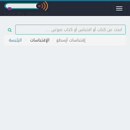
Toggl
naviga
إقتباسات أرسطو
الإقتباسات
الرئيسة