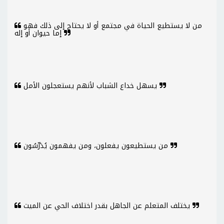
من لا يستطيع الحياة في مجتمع أو لا يحتاج إلى ذلك فهو
إما حيوان أو إله
يسهل خداع الشباب لأنهم يستعجلون الأمل
من يستطيعون يفعلون، ومن يفهمون يُدَرِّسُون
يختلف المتعلم عن الجاهل بقدر اختلاف الحي عن الميت