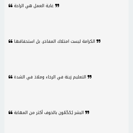
غاية العمل هي الراحة
الكرامة ليست امتلاك المفاخر، بل استحقاقها
التعليم زينة في الرخاء وملاذ في الشدة
البشر يُحْكَمُون بالخوف أكثر من المهابة