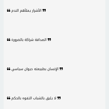
الأشرار يملأهم الندم
الصداقة شراكة بالضرورة
الإنسان بطبيعته حيوان سياسي
لا يليق بالشباب التفوه بالحكم