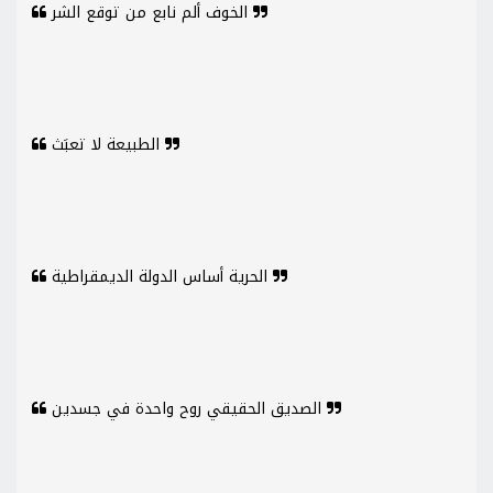
الخوف ألم نابع من توقع الشر
الطبيعة لا تعبَث
الحرية أساس الدولة الديمقراطية
الصديق الحقيقي روح واحدة في جسدين