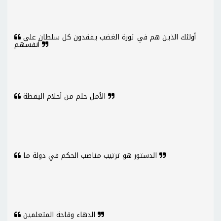
أولئك الذين هم في ثورة الغضب يفقدون كل سلطان على
أنفسهم
الأمل حلم من أحلام اليقظة
الدستور هو ترتيب مناصب الحكم في دولة ما
الدهاء وقاحة المتعلمين