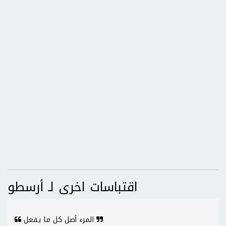
اقتباسات اخرى لـ أرسطو
المرء أصل كل ما يفعل