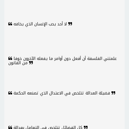
لا أحد يحب الإنسان الذي يخافه
علمتني الفلسفة أن أفعل دون أوامر ما يفعله الآخرون خوفا
من القانون
فضيلة العدالة تتلخص في الاعتدال الذي تصنعه الحكمة
كل الفضائل تتلخص في التعامل بعدالة