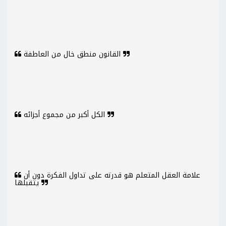
القانون منطق خال من العاطفة
الكل أكبر من مجموع أجزائه
علامة العقل المتعلم هو قدرته على تداول الفكرة دون أن
يتقبلها