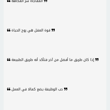
المفاجأة سر الفكاهة
قوة العقل هي روح الحياة
إذا كان طريق ما أفضل من آخر فتأكد أنه طريق الطبيعة
حب الوظيفة يضع كمالا في العمل