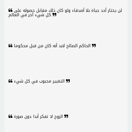
لن يختار أحد حياة بلا أصدقاء ولو كان ذلك مقابل حصوله على
كل شيء آخر في العالم
الحاكم الصالح لابد أنه كان من قبل محكوما
التغيير محبوب في كل شيء
الروح لا تفكر أبدا دون صورة