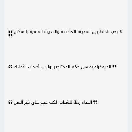
لا يجب الخلط بين المدينة العظيمة والمدينة العامرة بالسكان
الديمقراطية هي حكم المحتاجين وليس أصحاب الأملاك
الحياء زينة للشباب، لكنه عيب على كبر السن