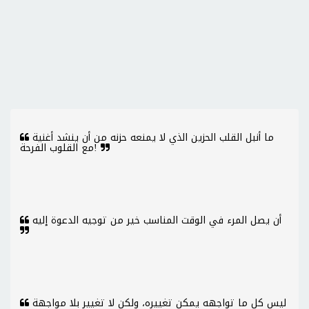
ما أنبل القلب الحزين الذي لا يمنعه حزنه من أن ينشد أغنية
مع القلوب الفرحة!
أن يصل المرء في الوقت المناسب خير من توجيه الدعوة إليه
ليس كل ما تواجهه يمكن تغييره، ولكن لا تغيير بلا مواجهة