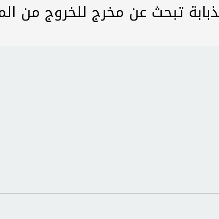
ذبابة تبحث عن مخرج للخروج من ال