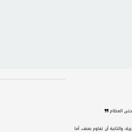
 حتى العظام
ة، والثانية أن تقاوم بعنف، أما