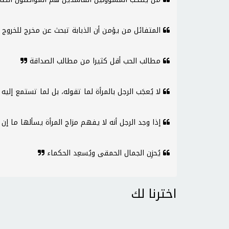
المتفائل من يؤمن أن الذبابة تبحث عن مخرج للخروج 
مطالب الحب أقل كثيرا من مطالب الصداقة
لا يُعجَب الرجل بالمرأة لما تقوله، بل لما تستمع إليه
إذا وجد الرجل أنه لا يفهم مزاج المرأة يسألها ما إن
يُحزِن الجمال الحمقى ويُسعِد الحكماء
اخترنا لك