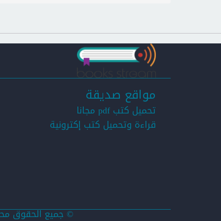
مواقع صديقة
تحميل كتب pdf مجانا
قراءة وتحميل كتب إكترونية
© جميع الحقوق محفو