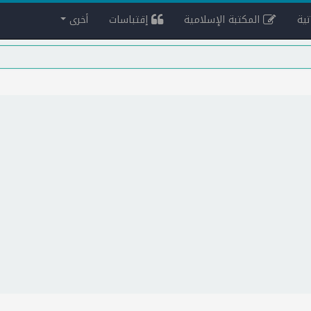
ية
المكتبة الإسلامية
إقتباسات
أخرى