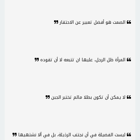
الصمت هو أفضل تعبير عن الاحتقار
المرأة ظل الرجل، عليها ان تتبعه لا أن تقوده
لا يمكن أن تكون بطلا مالم تختبر الجبن
ليست الفضيلة في أن نجتنب الرذيلة، بل في ألا نشتهيها