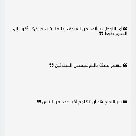
أي اللوحات سأنقذ من المتحف إذا ما نشب حريق؟ الأقرب إلى
المخرج طبعاً
جهنم مليئة بالموسيقيين المبتدئين
سر النجاح هو أن تهاجم أكبر عدد من الناس