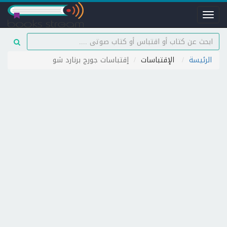
Toggle
navigation
الرئيسة
الإقتباسات
إقتباسات جورج برنارد شو