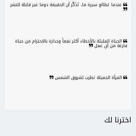
عندما تطالع سيرة ما، تَذَكَّر أن الحقيقة دوما غير قابلة للنشر
الحياة المليئة بالأخطاء أكثر نفعاً وجدارة بالاحترام من حياة
فارغة من أي عمل
المرأة الجميلة تطرب لشروق الشمس
اخترنا لك