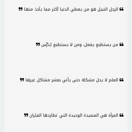
الرجل النبيل هو من يعطي الدنيا أكثر مما يأخذ منها
من يستطيع يفعل، ومن لا يستطيع يُدَرِّس
العلم لا يحل مشكلة حتى يأتي بعشر مشاكل غيرها
المرأة هي المصيدة الوحيدة التي تطاردها الفئران