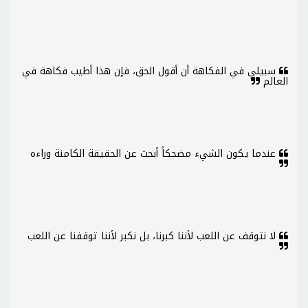
سبيلي في الفكاهة أن أقول الحق، فإن هذا أطيب فكاهة في
العالم
عندما يكون الشيء مضحكاً أبحث عن الحقيقة الكامنة وراءه
لا نتوقف عن اللعب لأننا كبرنا، بل نكبر لأننا توقفنا عن اللعب