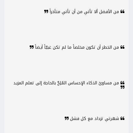
من الأفضل ألا تأتي من أن تأتي متأخراً
من الخطر أن تكون مخلصاً ما لم تكن غبيّاً أيضاً
من مساوئ الذكاء الإحساس المُلِحّ بالحاجة إلى تعلم المزيد
شهرتي تزداد مع كل فشل