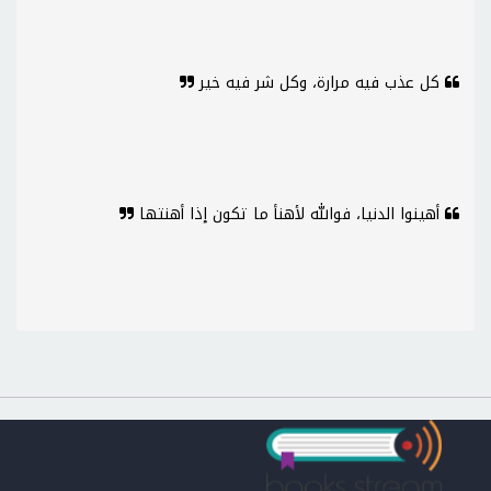
كل عذب فيه مرارة، وكل شر فيه خير
أهينوا الدنيا، فوالله لأهنأ ما تكون إذا أهنتها