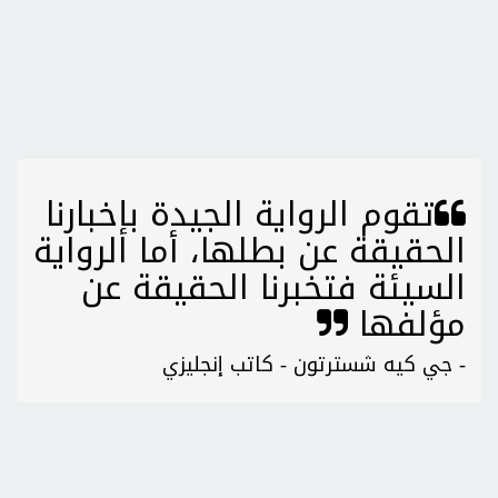
تقوم الرواية الجيدة بإخبارنا
الحقيقة عن بطلها، أما الرواية
السيئة فتخبرنا الحقيقة عن
مؤلفها
- جي كيه شسترتون - كاتب إنجليزي