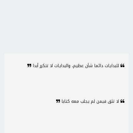
للبدايات دائما شأن عظيم، والبدايات لا تتكرر أبدا
لا تثق فيمن لم يجلب معه كتابا