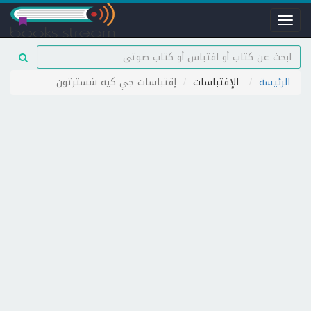
Toggle
navigation
الرئيسة
الإقتباسات
إقتباسات جي كيه شسترتون