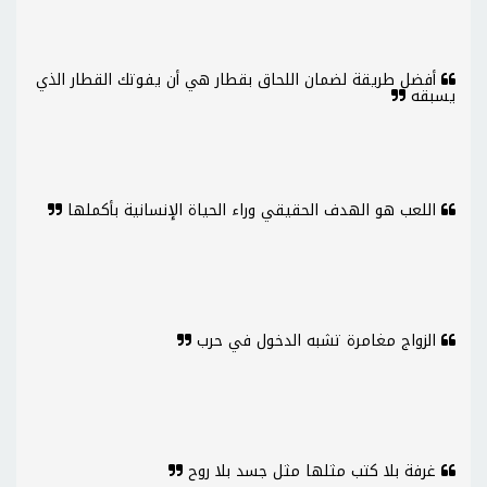
أفضل طريقة لضمان اللحاق بقطار هي أن يفوتك القطار الذي
يسبقه
اللعب هو الهدف الحقيقي وراء الحياة الإنسانية بأكملها
الزواج مغامرة تشبه الدخول في حرب
غرفة بلا كتب مثلها مثل جسد بلا روح