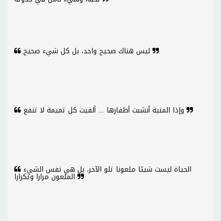
ليس هناك صحيح واحد، بل كل شيء صحيح
وإذا المنية أنشبت أظفارها ... ألفيت كل تميمة لا تنفع
الحياة ليست شيئا ملعونا تلو الآخر، بل هي نفس الشيء
الملعون مرارا وتكرارا