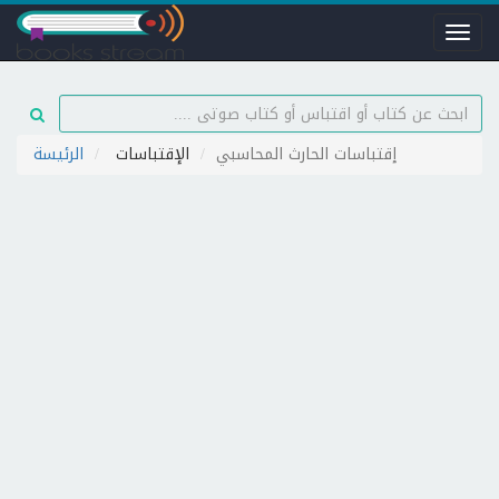
Toggl
naviga
إقتباسات الحارث المحاسبي
الإقتباسات
الرئيسة