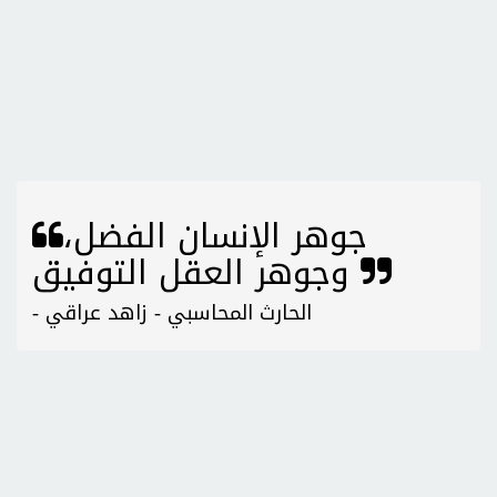
جوهر الإنسان الفضل،
وجوهر العقل التوفيق
- الحارث المحاسبي - زاهد عراقي