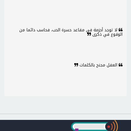
لا توجد أحزمة في مقاعد حسرة الحب، فحاسب دائما من
الوقوع في ذكرى
العقل مجنح بالكلمات