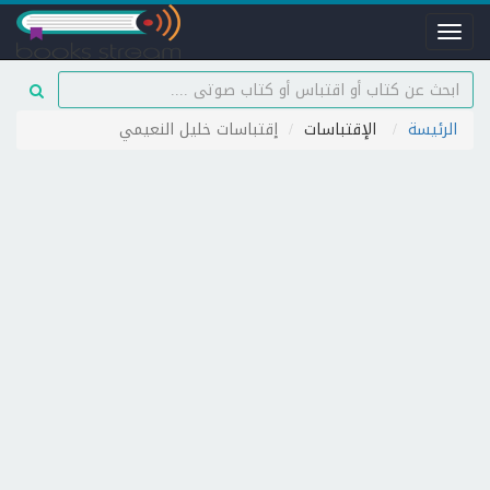
Toggle
navigation
الرئيسة
الإقتباسات
إقتباسات خليل النعيمي