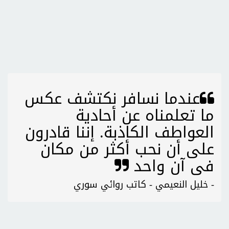
عندما نسافر نكتشف عكس
ما تعلمناه عن أحادية
العواطف الكاذبة. إننا قادرون
على أن نحب أكثر من مكان
فى آن واحد
- خليل النعيمي - كاتب روائي سوري