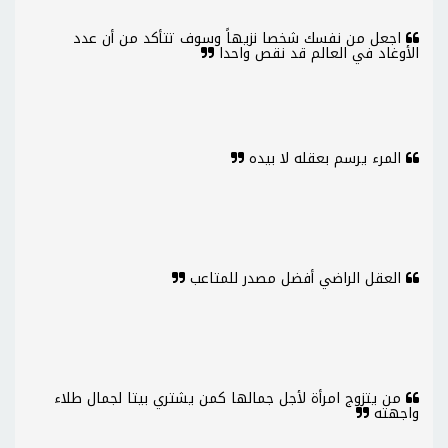
اجعل من نفسك شخصا نزيهاً وسوف تتأكد من أن عدد
الأوغاد في العالم قد نقص واحدا
المرء يرسم بعقله لا بيده
العقل الراضي أفضل مصدر للمتاعب
من يتزوج امرأة لأجل جمالها كمن يشتري بيتا لجمال طلاء
واجهته