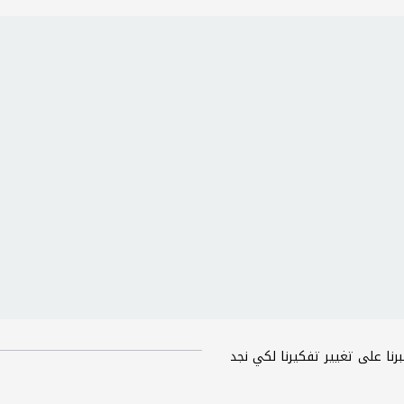
ا على تغيير تفكيرنا لكي نجد