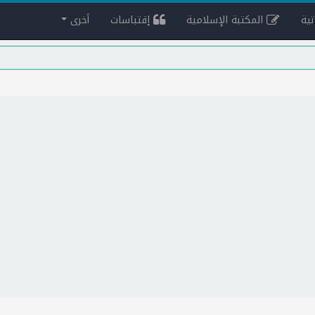
ية
المكتبة الإسلامية
إقتباسات
أخرى