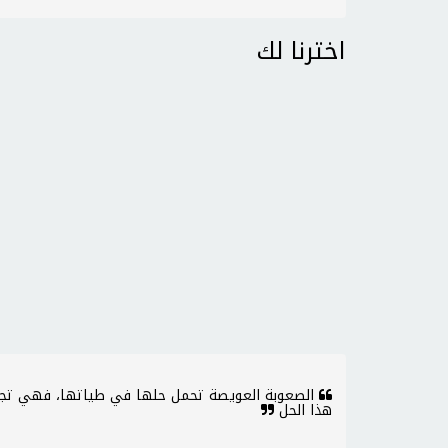
اخترنا لك
الصعوبة العويصة تحمل حلها في طياتها، فهي تجبرن
هذا الحل