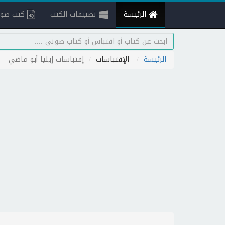
الرئيسة
تصنيفات الكتب
كتب صوت
الرئيسة
الإقتباسات
إقتباسات إيليا أبو ماضي