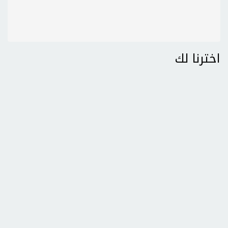
اخترنا لك