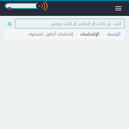
Toggle
navigation
الرئيسة
الإقتباسات
إقتباسات أنطون تشيخوف