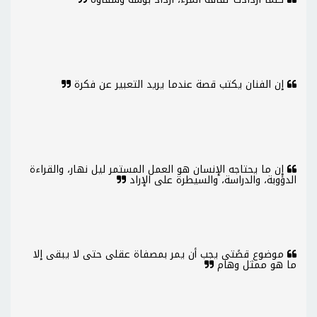
إن الفنان يكتب قصة عندما يريد التعبير عن فكرة
إن ما يحتاجه الإنسان هو العمل المستمر ليل نهار، والقراءة
الدؤوبة، والدراسة، والسيطرة على الإراد
موضوع قصًتى يجب أن يمر بمصفاة عقلى حتى لا يبقى إلا
ما هو ممثل وهام