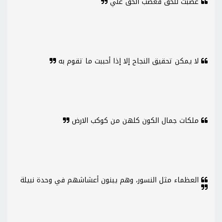
غضبت للحق فغضب الحق علي
لا يمكن تحقيق النجاح إلا إذا أحببت ما تقوم به
ملكات جمال الكون كلهن من كوكب الارض
العظماء مثل النسور، وهم يبنون أعشاشهم في وحدة نبيلة