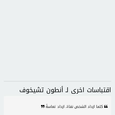
اقتباسات اخرى لـ أنطون تشيخوف
كلما ازداد الشخص نقاءً، ازداد تعاسةً