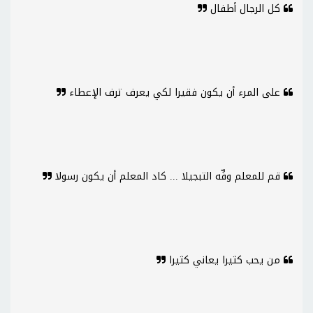
كل الرجال أطفال
على المرء أن يكون فقيرا لكي يعرف ترف الإعطاء
قم للمعلم وفِّه التبجيلا ... كاد المعلم أن يكون رسولا
من يحب كثيرا يعاني كثيرا