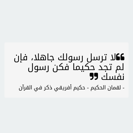
لا ترسل رسولك جاهلا، فإن
لم تجد حكيما فكن رسول
نفسك
- لقمان الحكيم - حكيم أفريقي ذكر في القرآن