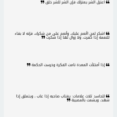
اعتزل الشر يعتزلك فإن الشر للشر خلق
اشكر لمن اأنعم عليك، وأنعم على من شكرك، فإنه لا بقاء
للنعمة إذا كفرت، ولا زوال لها إذا شكرت
إذا أمتلأت المعدة نامت الفكرة وخرست الحكمة
للحاسد ثلاث علامات: يغتاب صاحبه إذا غاب ، ويتملق إذا
شهد، ويشمت بالمصيبة