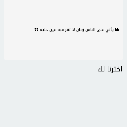
يأتي على الناس زمان لا تقر فيه عين حليم
اخترنا لك