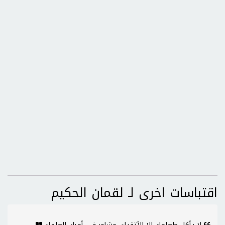
اقتباسات اخرى لـ لقمان الحكيم