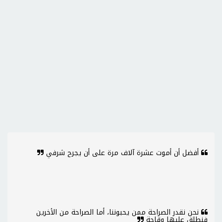
أفضل أن أموت عشرة آلاف مرة على أن يجرح شرفي
نحن نقدر الصراحة ممن يحبوننا، أما الصراحة من الأخرين
فنطلق عليها وقاحة