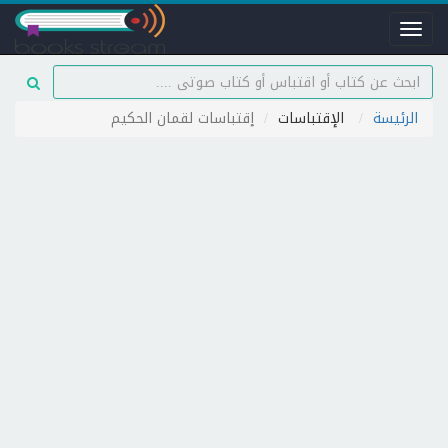
Toggle
navigation
الرئيسة
الإقتباسات
إقتباسات لقمان الحكيم