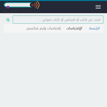
Toggle
navigation
الرئيسة
الإقتباسات
إقتباسات وليم شكسبير