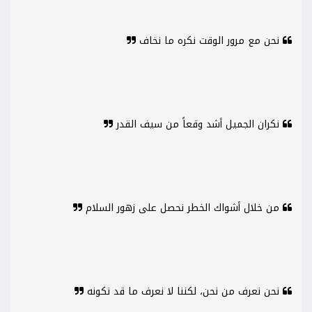
نحن مع مرور الوقت نكره ما نخاف
نكران الجميل أشد وقعاً من سيف القدر
من خلال أشواك الخطر نحصل على زهور السلام
نحن نعرف من نحن، لكننا لا نعرف ما قد نكونه