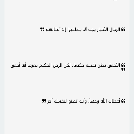
الرجال الأخيار يجب ألا يصاحبوا إلا أمثالهم
الأحمق يظن نفسه حكيما، لكن الرجل الحكيم يعرف أنه أحمق
أعطاك الله وجهاً، وأنت تصنع لنفسك اَخر