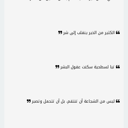
الكثير من الخير ينقلب إلى شر
تبا لسطحية سكنت عقول البشر
ليس من الشجاعة أن تنتقم، بل أن تتحمل وتصبر