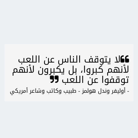
لا يتوقف الناس عن اللعب
لأنهم كبروا، بل يكبرون لأنهم
توقفوا عن اللعب
- أوليفر وندل هولمز - طبيب وكاتب وشاعر أمريكي