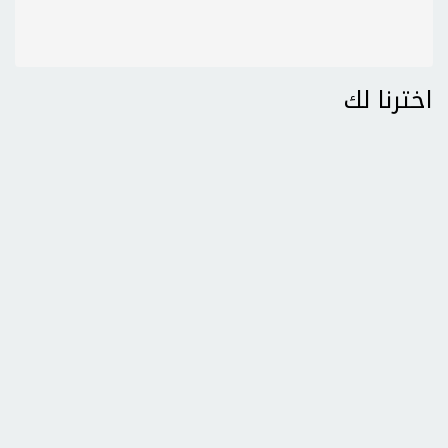
اخترنا لك