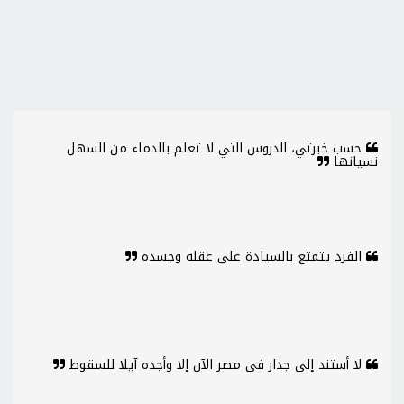
حسب خبرتي، الدروس التي لا تعلم بالدماء من السهل
نسيانها
الفرد يتمتع بالسيادة على عقله وجسده
لا أستند إلى جدار فى مصر الآن إلا وأجده آيلا للسقوط