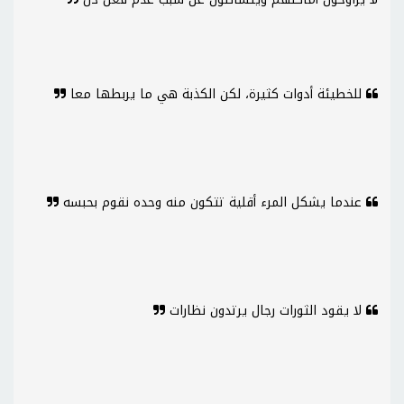
للخطيئة أدوات كثيرة، لكن الكذبة هي ما يربطها معا
عندما يشكل المرء أقلية تتكون منه وحده نقوم بحبسه
لا يقود الثورات رجال يرتدون نظارات