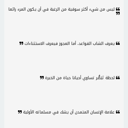
ليس من شيء أكثر سوقية من الرغبة في أن يكون المرء رائعا
يعرف الشاب القواعد، أما العجوز فيعرف الاستثناءات
لحظة تَبَصُّر تساوي أحيانا حياة من الخبرة
علامة الإنسان المتمدن أن يشك في مسلماته الأولية