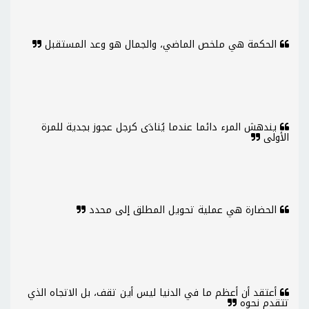
الحكمة هي ملخص الماضي، والجمال هو وعد المستقبل
يندهش المرء دائما عندما يُنادَى كرجل عجوز بجدية للمرة
الأولى
الحضارة هي عملية تحويل المطلق إلى محدد
أعتقد أن أعظم ما في الدنيا ليس أين تقف، بل الاتجاه الذي
تتقدم نحوه