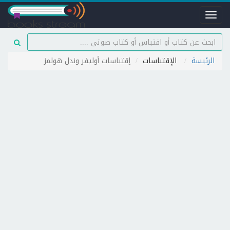
Toggle
navigation
الرئيسة
الإقتباسات
إقتباسات أوليفر وندل هولمز