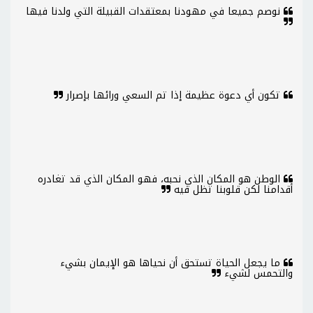
نوصم جميعا في مهودنا بمعتقدات القبيلة التي ولدنا فيها
تكون أي دعوة عظيمة إذا تم السعي ورائها بإصرار
الوطن هو المكان الذي نحبه، فهو المكان الذي قد تغادره
أقدامنا لكن قلوبنا تظل فيه
ما يجعل الحياة تستحق أن نحياها هو الإيمان بشيء
والتحمس لشيء