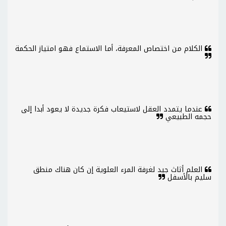
الكلام من اختصاص المعرفة، أما الاستماع فهو امتياز الحكمة
عندما يتمدد العقل لاستيعاب فكرة جديدة لا يعود أبدا إلى
حجمه الطبيعي
العلم أثاث جيد لغرفة المرء العلوية إن كان هناك منطق
سليم بالأسفل