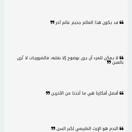
قد يكون هذا العالم جحيم عالم آخر
لا يمكن للمرء أن يرى بوضوح إلا بقلبه، فالضروريات لا تُرى
بالعين
أفضل أفكارنا هي ما أخذنا من الآخرين
الندم هو الإرث الطبيعي لكبر السن