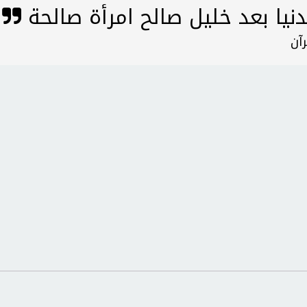
دنيا بعد خليل صالح امرأة صالحة
آن