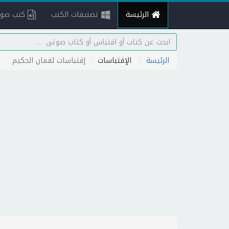
الرئيسة
تصنيفات الكتب
كتب صوت
الرئيسة
الإقتباسات
إقتباسات لقمان الحكيم