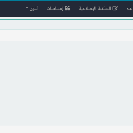
ية
المكتبة الإسلامية
إقتباسات
أخرى