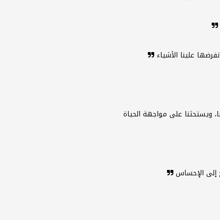
تفرضها علينا الأشياء
ا، ويستحثنا على مواجهة الحياة
اج إلى الإحساس