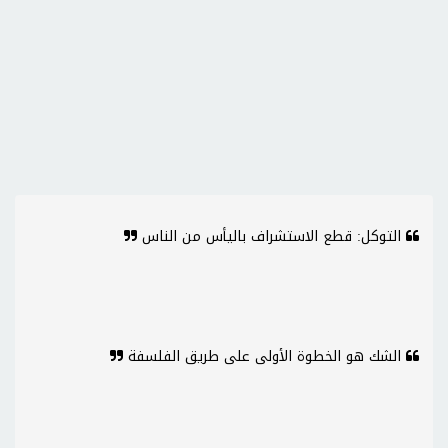
التوكل: قطع الاستشراف باليأس من الناس
الشك هو الخطوة الأولى على طريق الفلسفة