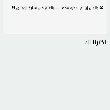
والمال إن لم تدخره محصنا ... بالعلم كان نهاية الإملاق
اخترنا لك