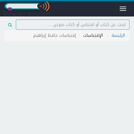
Toggle
navigation
الرئيسة
الإقتباسات
إقتباسات حافظ إبراهيم