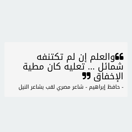
والعلم إن لم تكتنفه
شمائل ... تعليه كان مطية
الإخفاق
- حافظ إبراهيم - شاعر مصري لقب بشاعر النيل