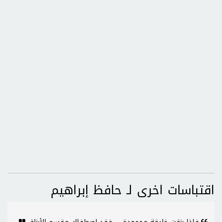
اقتباسات اخرى لـ حافظ إبراهيم