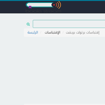
إقتباسات برتولت بريشت
الإقتباسات
الرئيسة