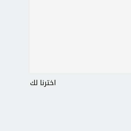
اخترنا لك