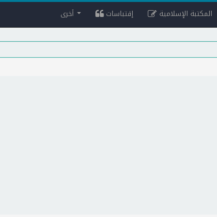
المكتبة الإسلامية
إقتباسات
أخرى