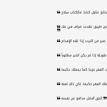
ن طريق تهديد صراف في بنك
الحق أفضل مدافع عن نفسه