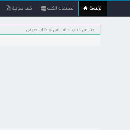
الرئيسة
تصنيفات الكتب
كتب صوتية