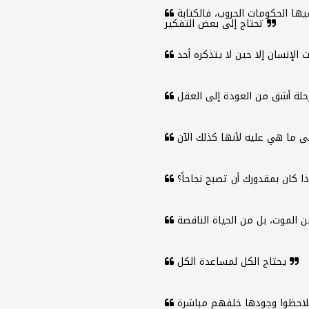
لا يستطيع الكتَّاب أن يكتبوا بالسرعة التي تشعل فيها الحكومات الحروب، فالكتابة
تحتاج إلى بعض التفكير
يحتاج الكل لمساعدة الكل