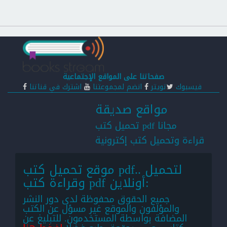
صفحاتنا على المواقع الإجتماعية
فيسبوك
تويتر
انضم لمجموعتنا
اشترك في قناتنا
مواقع صديقة
تحميل كتب pdf مجانا
قراءة وتحميل كتب إكترونية
موقع تحميل كتب pdf.. لتحميل
وقراءة كتب pdf أونلاين:
جميع الحقوق محفوظة لدى دور النشر
والمؤلفون والموقع غير مسؤل عن الكتب
المضافة بواسطة المستخدمون. للتبليغ عن