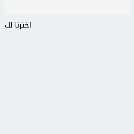
اخترنا لك