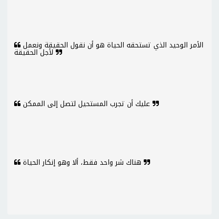
الأمر الوحيد الذي تستحقه الحياة هو أن نقول الحقيقة ونعمل
لأجل الحقيقة
عليك أن تجرب المستحيل لتصل إلى الممكن
هناك شر واحد فقط، ألا وهو إنكار الحياة