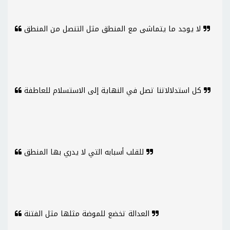
لا يوجد ما يتماشى مع المنطق مثل التنصل من المنطق
كل استدلالاتنا تصل في النهاية إلى الاستسلام للعاطفة
للقلب أسبابه التي لا يدري بها المنطق
العدالة تخضع للموضة مثلها مثل الفتنة