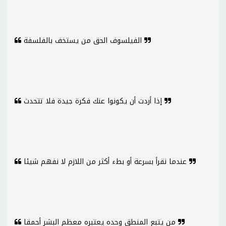
الفيلسوف الحق من يستخف بالفلسفة
إذا أردت أن يكونوا عنك فكرة جيدة فلا تتحدث
عندما نقرأ بسرعة أو بطء أكثر من اللازم لا نفهم شيئا
من يتبع المنطق وحده يعتبره معظم البشر أحمقا