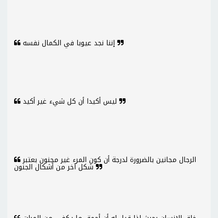
إننا نجد عيوبا في الكمال نفسه
ليس أكيدا أن كل شيء غير أكيد
الرجال مجانين بالضرورة لدرجة أن كون المرء غير مجنون بعتبر
شكل آخر من أشكال الجنون