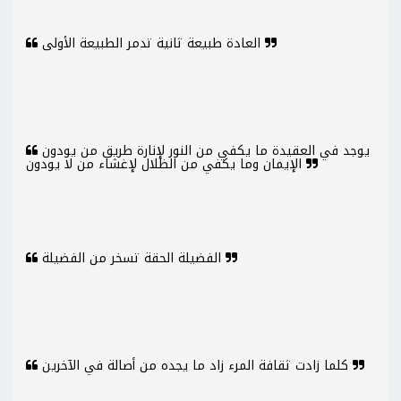
العادة طبيعة ثانية تدمر الطبيعة الأولى
يوجد في العقيدة ما يكفي من النور لإنارة طريق من يودون
الإيمان وما يكفي من الظلال لإغشاء من لا يودون
الفضيلة الحقة تسخر من الفضيلة
كلما زادت ثقافة المرء زاد ما يجده من أصالة في الآخرين