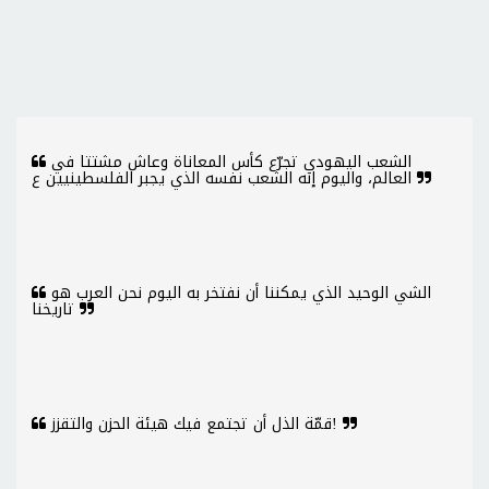
الشعب اليهودي تجرّع كأس المعاناة وعاش مشتتا في
العالم، واليوم إنه الشعب نفسه الذي يجبر الفلسطينيين ع
الشي الوحيد الذي يمكننا أن نفتخر به اليوم نحن العرب هو
تاريخنا
قمّة الذل أن تجتمع فيك هيئة الحزن والتقزز!