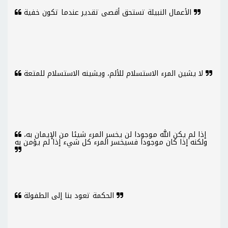
الأعمال النبيلة تستحق أقصى تقدير عندما تكون خفية
لا يشين المرء الاستسلام للألم، ويشينه الاستسلام للمتعة
إذا لم يكن الله موجودا لن يخسر المرء شيئا من الإيمان به،
ولكنه إذا كان موجودا فسيخسر المرء كل شيء إذا لم يؤمن به
الحكمة تعود بنا إلى الطفولة