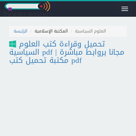
Toggl
naviga
العلوم السياسية
المكتبة الإسلامية
الرئيسة
تحميل وقراءة كتب العلوم
السياسية pdf مجانا بروابط مباشرة |
مكتبة تحميل كتب pdf