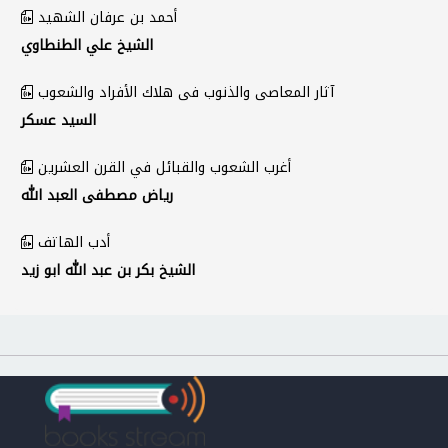
أحمد بن عرفان الشهيد
الشيخ علي الطنطاوي
آثار المعاصى والذنوب فى هلاك الأفراد والشعوب
السيد عسكر
أغرب الشعوب والقبائل في القرن العشرين
رياض مصطفى العبد الله
أدب الهاتف
الشيخ بكر بن عبد الله ابو زيد