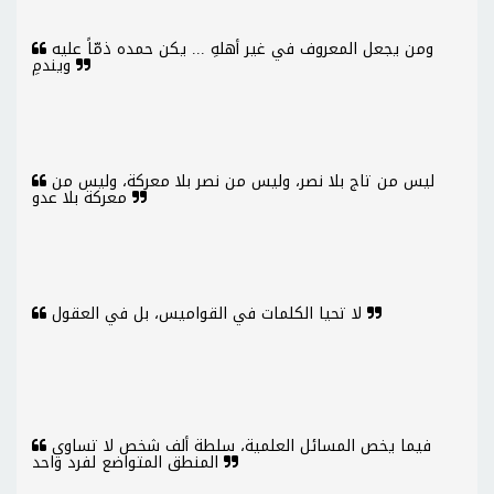
ومن يجعل المعروف في غير أهلهِ ... يكن حمده ذمّاً عليه
ويندمِ
ليس من تاج بلا نصر، وليس من نصر بلا معركة، وليس من
معركة بلا عدو
لا تحيا الكلمات في القواميس، بل في العقول
فيما يخص المسائل العلمية، سلطة ألف شخص لا تساوي
المنطق المتواضع لفرد واحد