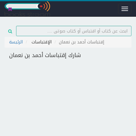
Toggl
naviga
إقتباسات أحمد بن نعمان
الإقتباسات
الرئيسة
شارك إقتباسات أحمد بن نعمان