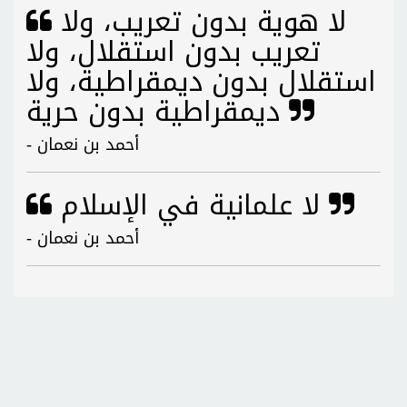
لا هوية بدون تعريب، ولا
تعريب بدون استقلال، ولا
استقلال بدون ديمقراطية، ولا
ديمقراطية بدون حرية
- أحمد بن نعمان
لا علمانية في الإسلام
- أحمد بن نعمان