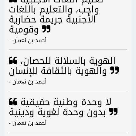
واجب، والتعليم باللغات
الأجنبية جريمة حضارية
وقومية
- أحمد بن نعمان
الهوية بالسلالة للحصان،
والهوية بالثقافة للإنسان
- أحمد بن نعمان
لا وحدة وطنية حقيقية
بدون وحدة لغوية ودينية
- أحمد بن نعمان