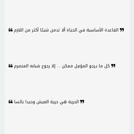
القاعدة الأساسية في الحياة ألا تدمن شيئا أكثر من اللازم
كل ما يرجو المؤمِل ممكن ... إلا رجوع شبابه المنصرم
الحرية هي حرية العيش وحيدا بائسا