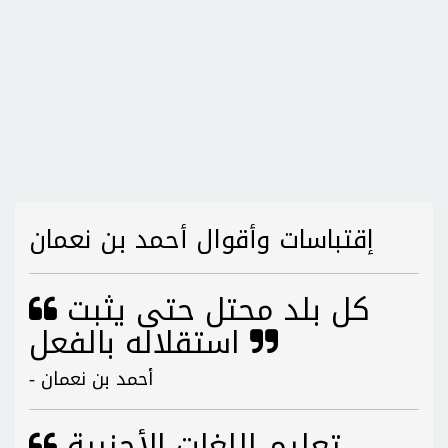
إقتباسات وأقوال أحمد بن نعمان
كل بلد محتل حتى يثبت
استقلاله بالفعل
- أحمد بن نعمان
تعليم اللغات الأجنبية