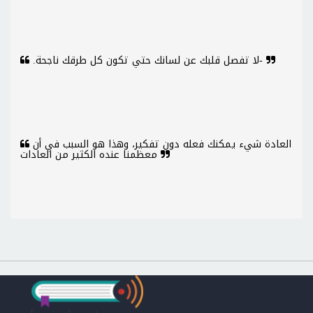
لا تفصل قلبك عن لسانك حتي تكون كل طرقك ناجحة.‏-
العادة شيء يمكنك فعله دون تفكير، وهذا هو السبب في أن
معظمنا عنده الكثير من العادات