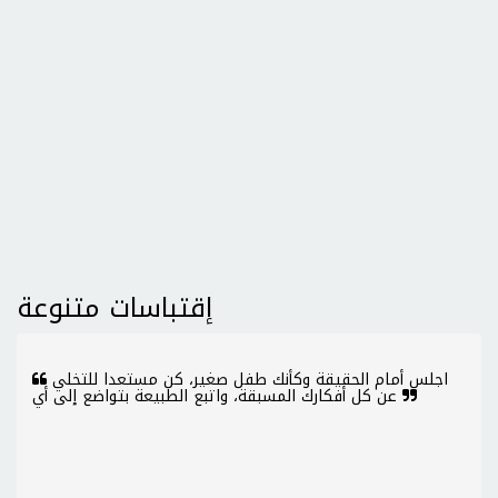
إقتباسات متنوعة
اجلس أمام الحقيقة وكأنك طفل صغير، كن مستعدا للتخلي
عن كل أفكارك المسبقة، واتبع الطبيعة بتواضع إلى أي