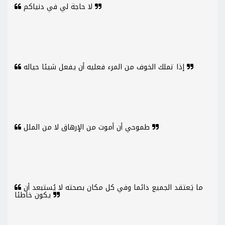
لا حاجة لي في دنياكم
إذا تملك الخوف من المرء فعليه أن يفعل شيئا حياله
طموحي أن أموت من الإرهاق لا من الملل
ما يَعتقد الجميع دائما وفي كل مكان بصحته لا يُستبعد أن
يكون خاطئا