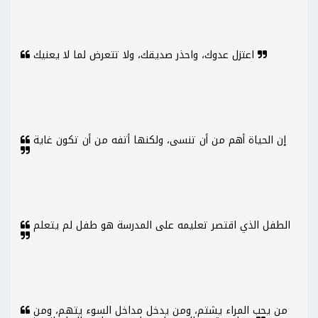
اعتزل عدوك، واحذر صديقك، ولا تتعرض لما لا يعنيك
إن الحياة أهم من أن تنسى، ولكنها أتفه من أن تكون غاية
الطفل الذي اقتصر تعليمه على المدرسة هو طفل لم يتعلم
من يحب المراء يشتم، ومن يدخل مداخل السوء يتهم، ومن