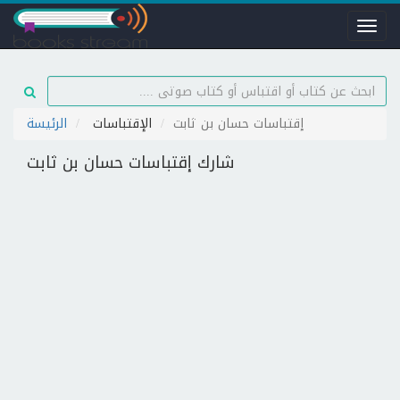
Toggl
naviga
إقتباسات حسان بن ثابت
الإقتباسات
الرئيسة
شارك إقتباسات حسان بن ثابت