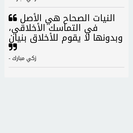
النيات الصحاح هي الأصل
في التماسك الأخلاقي،
وبدونها لا يقوم للأخلاق بنيان
- زكي مبارك