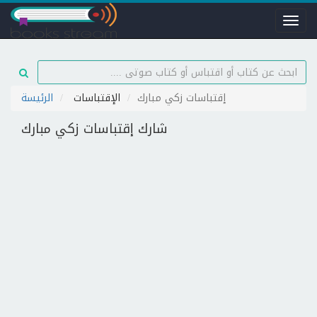
Toggl
naviga
إقتباسات زكي مبارك
الإقتباسات
الرئيسة
شارك إقتباسات زكي مبارك