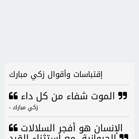
إقتباسات وأقوال زكي مبارك
الموت شفاء من كل داء
- زكي مبارك
الإنسان هو أفجر السلالات
الحيوانية، مع استثناء القرد