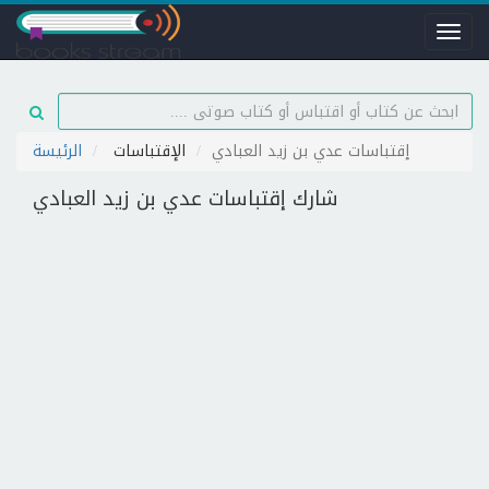
Toggl
naviga
إقتباسات عدي بن زيد العبادي
الإقتباسات
الرئيسة
شارك إقتباسات عدي بن زيد العبادي