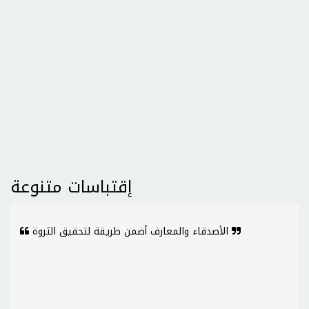
إقتباسات متنوعة
الأصدقاء والمعارف أضمن طريقة لتحقيق الثروة