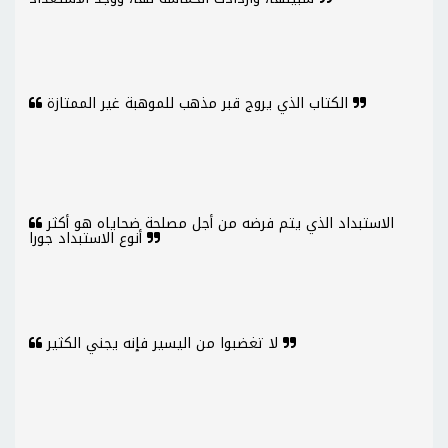
الكتاب الذي يروج قبر مذهب للموهبة غير الممتازة
الاستبداد الذي يتم فرضه من أجل مصلحة ضحاياه هو أكثر
أنوع الاستبداد جورا
لا تغضبوا من اليسير فإنه يجني الكثير