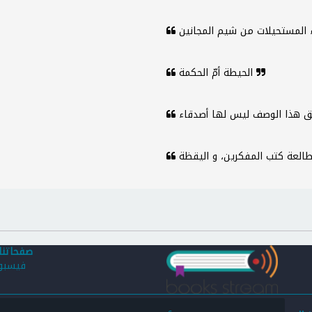
الحيطة أمّ الحكمة
صفحاتنا
فيسب