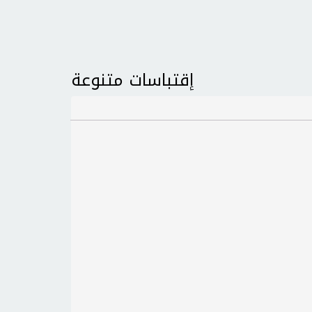
إقتباسات متنوعة