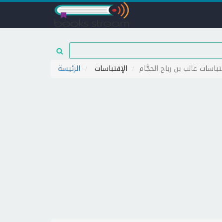
تباسات غالب بن رباح الحجَّام
الإقتباسات
الرئيسة