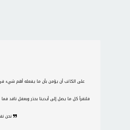
نحن نفكر فقط عندما تواجهنا مشكلة