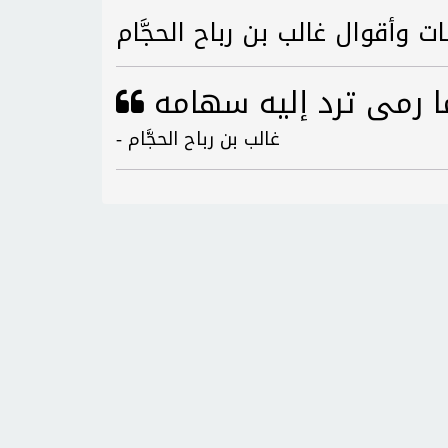
ت وأقوال غالب بن رباح الحجَّام
- غالب بن رباح الحجَّام