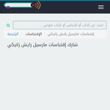
Toggl
naviga
إقتباسات مارسيل رايش رانيكي
الإقتباسات
الرئيسة
شارك إقتباسات مارسيل رايش رانيكي