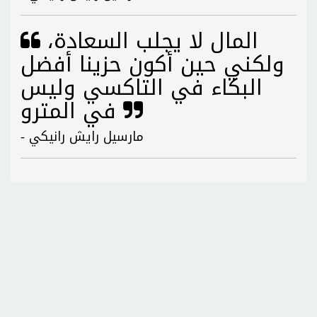
المال لا يجلب السعادة،
ولكني حين أكون حزينا أفضل
البكاء في التاكسي وليس
في المترو
- مارسيل رايش رانيكي