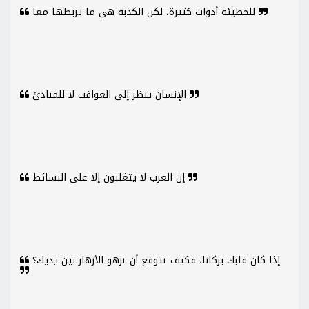
للخطيئة أدوات كثيرة، لكن الكذبة هي ما يربطها معا
الإنسان ينظر إلى العواقب لا للمبادئ
إن العرب لا يتغلبون إلا على البسائط
إذا كان قلبك بركانا، فكيف تتوقع أن تزهو الأزهار بين يديك؟