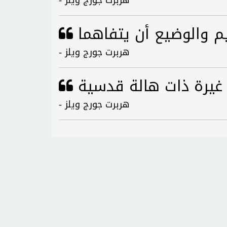
- هربرت جورج ويلز
- هربرت جورج ويلز
- هربرت جورج ويلز