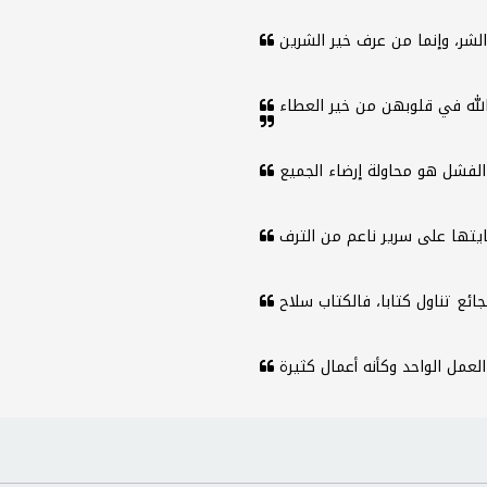
الله في قلوبهن من خير العطاء