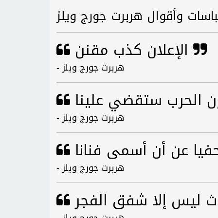
باسات وأقوال هربرت جورج ويلز
الإعلان كذب مقنن
- هربرت جورج ويلز
- هربرت جورج ويلز
- هربرت جورج ويلز