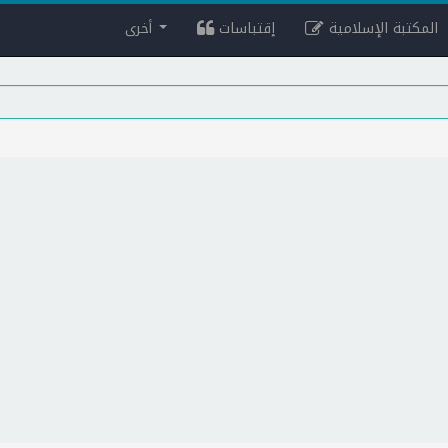
المكتبة الإسلامية
إقتباسات
أخرى