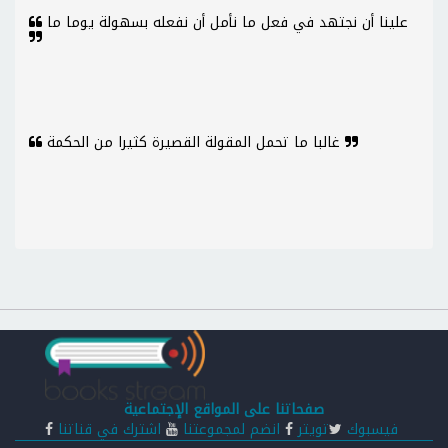
علينا أن نجتهد في فعل ما نأمل أن نفعله بسهولة يوما ما
غالبا ما تحمل المقولة القصيرة كثيرا من الحكمة
صفحاتنا على المواقع الإجتماعية
فيسبوك
تويتر
انضم لمجموعتنا
اشترك في قناتنا