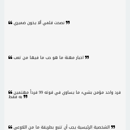
نصحت قلمي ألا يخون ضميري
اخبار مهنة ما هو حب ما فيها من تعب
فرد واحد مؤمن بشيء ما يساوي في قوته 99 فرداً مهتمين
به فقط
الشخصية الرئيسية يجب أن تنبع بطريقة ما من اللاوعي