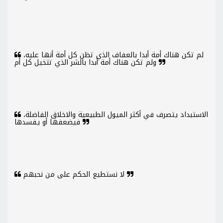
لم تكن هناك أمة أبدا بالعفاف الذي تظن كل أمة أنها عليه،
ولم تكن هناك أمة أبدا بالشر الذي تتخيل كل أم
الاستبداد يتصرف في أكثر الميول الطبيعية والاخلاق الفاضلة،
فيضعفها أو يفسدها
لا نستطيع الحكم على من نحبهم