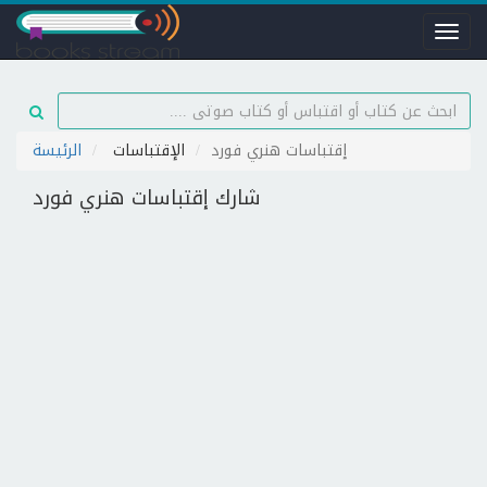
Toggl
naviga
إقتباسات هنري فورد
الإقتباسات
الرئيسة
شارك إقتباسات هنري فورد