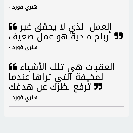
- هنري فورد
العمل الذي لا يحقق غير
أرباح مادية هو عمل ضعيف
- هنري فورد
العقبات هي تلك الأشياء
المخيفة التي تراها عندما
ترفع نظرك عن هدفك
- هنري فورد