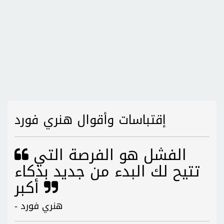
إقتباسات وأقوال هنري فورد
الفشل هو الفرصة التي
تتيح لك البدء من جديد بذكاء
أكبر
- هنري فورد