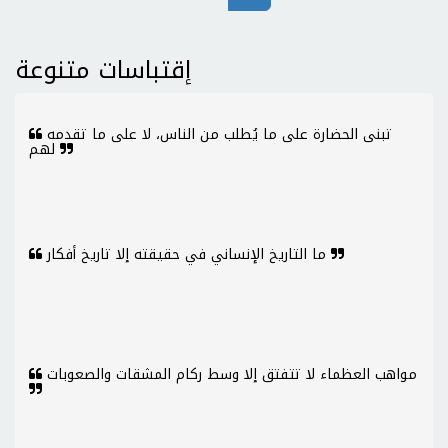
إقتباسات متنوعة
تبنى الحضارة على ما يُطلب من الناس، لا على ما تقدمه
لهم
ما التاريخ الإنساني في حقيقته إلا تاريخ أفكار
مواهب العظماء لا تتفتق إلا وسط ركام المشقات والصعوبات