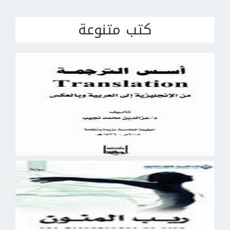
كتب متنوعة