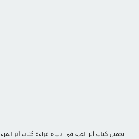
تحميل كتاب أثر المرء في دنياه قراءة كتاب أثر المرء