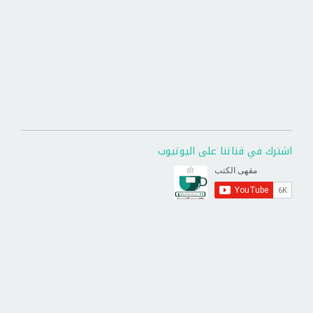
اشترك في قناتنا على اليوتيوب