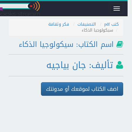
Toggle
navigation
كتب pdf
التصنيفات
فكر وثقافة
سيكولوجيا الذكاء
اسم الكتاب: سيكولوجيا الذكاء
تأليف: جان بياجيه
اضف الكتاب لموقعك أو مدونتك