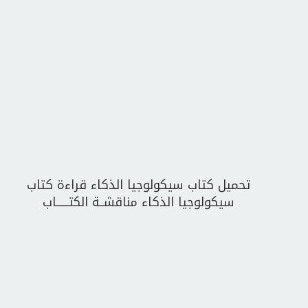
تحميل كتاب سيكولوجيا الذكاء قراءة كتاب
سيكولوجيا الذكاء مناقشــة الكتــــــاب