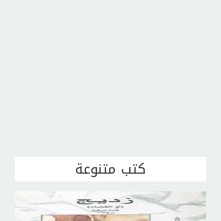
كتب متنوعة