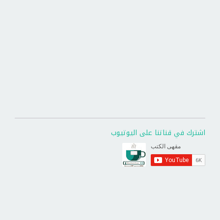
اشترك في قناتنا على اليوتيوب