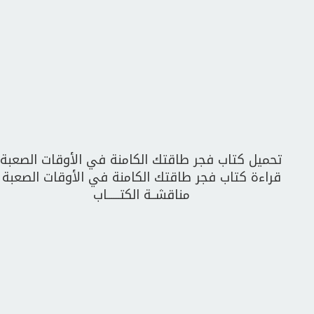
تحميل كتاب فجر طاقتك الكامنة في الأوقات الصعبة
قراءة كتاب فجر طاقتك الكامنة في الأوقات الصعبة
مناقشــة الكتــــــاب