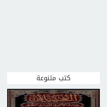
كتب متنوعة