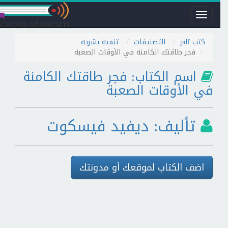
Toggle
navigation
كتب pdf
التصنيفات
تنمية بشرية
فجر طاقتك الكامنة في الأوقات الصعبة
اسم الكتاب: فجر طاقتك الكامنة
في الأوقات الصعبة
تأليف: ديفيد فيسكوت
اضف الكتاب لموقعك أو مدونتك