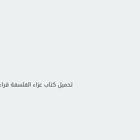
تحميل كتاب عزاء الفلسفة قراءة 