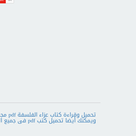
تحميل 
ويمكنك أيضا تحميل كتب pdf فى جميع المجالات الأخرى.