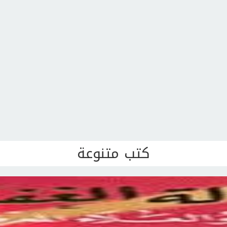
كتب متنوعة