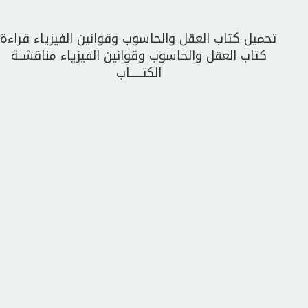
تحميل كتاب العقل والحاسوب وقوانين الفيزياء قراءة
كتاب العقل والحاسوب وقوانين الفيزياء مناقشــة
الكتــــــاب