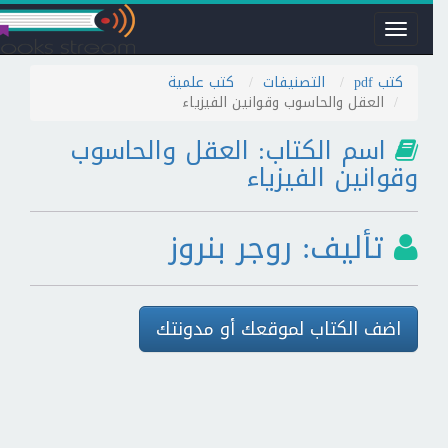
Toggle
navigation
كتب pdf
التصنيفات
كتب علمية
العقل والحاسوب وقوانين الفيزياء
اسم الكتاب: العقل والحاسوب
وقوانين الفيزياء
تأليف: روجر بنروز
اضف الكتاب لموقعك أو مدونتك