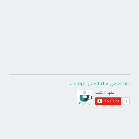
اشترك في قناتنا على اليوتيوب