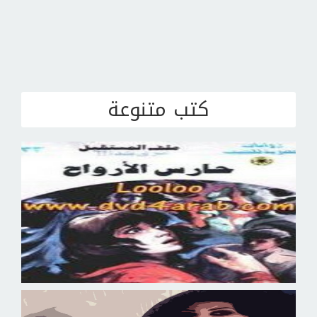
كتب متنوعة