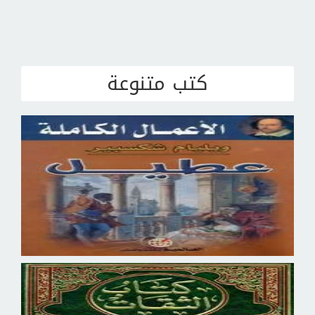
كتب متنوعة