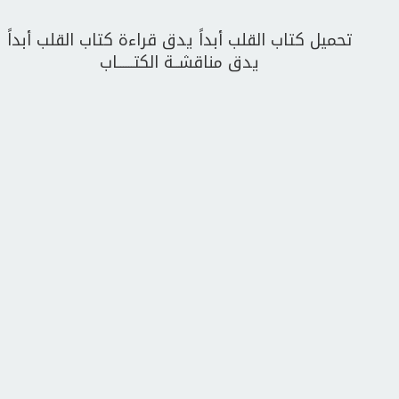
تحميل كتاب القلب أبداً يدق قراءة كتاب القلب أبداً
يدق مناقشــة الكتــــــاب