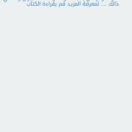
ذالك .... لمعرفة المزيد قم بقراءة الكتاب