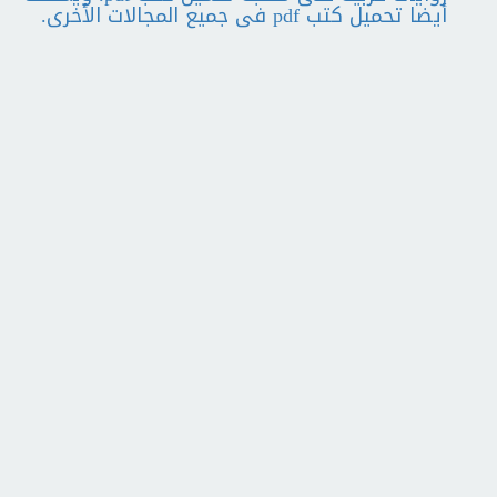
أيضا تحميل كتب pdf فى جميع المجالات الأخرى.