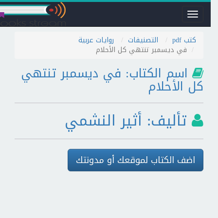
Toggle
navigation
كتب pdf
التصنيفات
روايات عربية
في ديسمبر تنتهي كل الأحلام
اسم الكتاب: في ديسمبر تنتهي
كل الأحلام
تأليف: أثير النشمي
اضف الكتاب لموقعك أو مدونتك