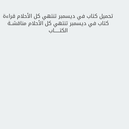
تحميل كتاب في ديسمبر تنتهي كل الأحلام قراءة
كتاب في ديسمبر تنتهي كل الأحلام مناقشــة
الكتــــــاب