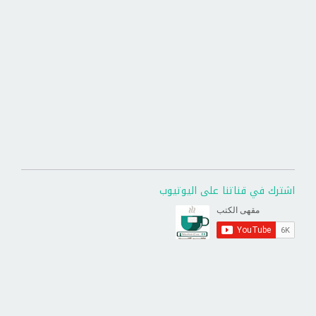
اشترك في قناتنا على اليوتيوب