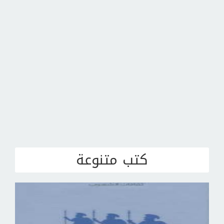
كتب متنوعة