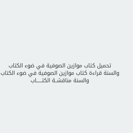
تحميل كتاب موازين الصوفية في ضوء الكتاب
والسنة قراءة كتاب موازين الصوفية في ضوء الكتاب
والسنة مناقشــة الكتــــــاب