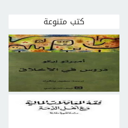
كتب متنوعة