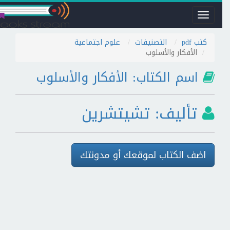
Toggle
navigation
كتب pdf
التصنيفات
علوم اجتماعية
الأفكار والأسلوب
اسم الكتاب: الأفكار والأسلوب
تأليف: تشيتشرين
اضف الكتاب لموقعك أو مدونتك