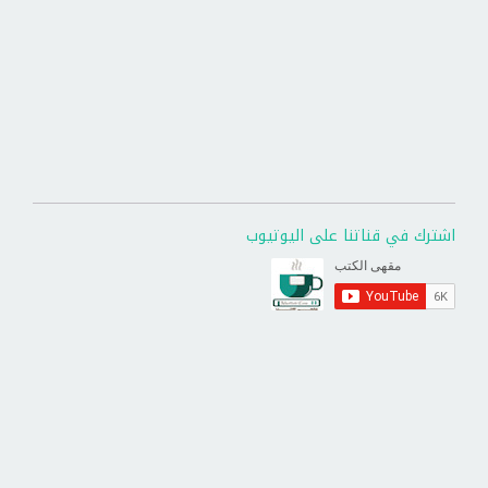
اشترك في قناتنا على اليوتيوب