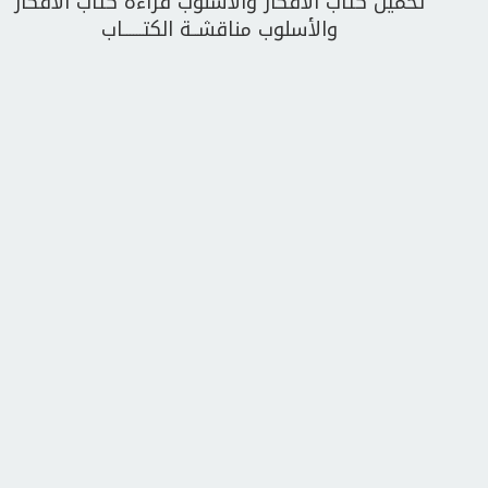
تحميل كتاب الأفكار والأسلوب قراءة كتاب الأفكار
والأسلوب مناقشــة الكتــــــاب