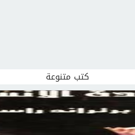
كتب متنوعة