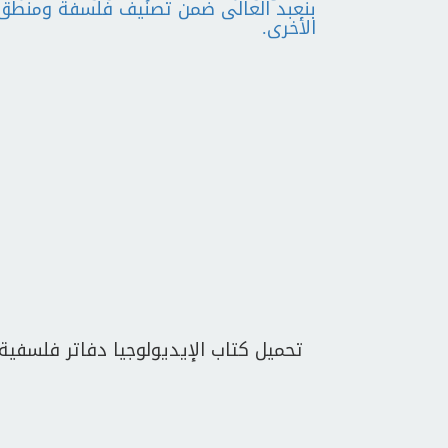
الأخرى.
تحميل كتاب الإيديولوجيا دفاتر فلسفية 