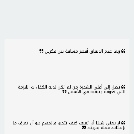
ربما عدم الاتفاق أقصر مسافة بين فكرين
يصل إلى أعلى الشجرة من لم تكن لديه الكفاءات اللازمة
التي تعوقه وتبقيه في الأسفل
لا يعني شيئا أن تعرف كيف تتحرر، فالمهم هو أن تعرف ما
بإمكانك فعله بحريتك