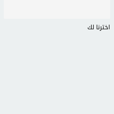
اخترنا لك