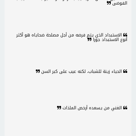
الفوضى
الاستبداد الذي يتم فرضه من أجل مصلحة ضحاياه هو أكثر
أنوع الاستبداد جورا
الحياء زينة للشباب، لكنه عيب على كبر السن
الغني من يسعده أرخص الملذات