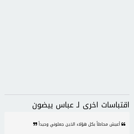
اقتباسات اخرى لـ عباس بيضون
أعيش محاطاً بكل هؤلاء الذين جعلوني وحيداً