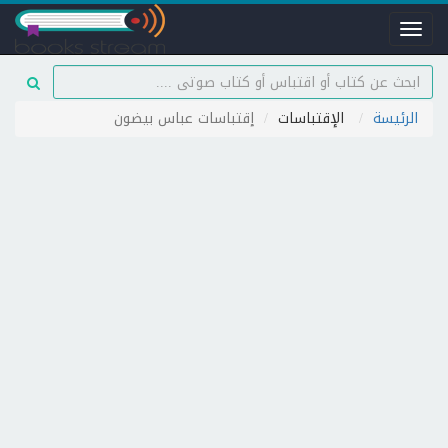
Toggle
navigation
الرئيسة
الإقتباسات
إقتباسات عباس بيضون